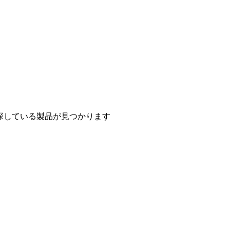
探している製品が見つかります