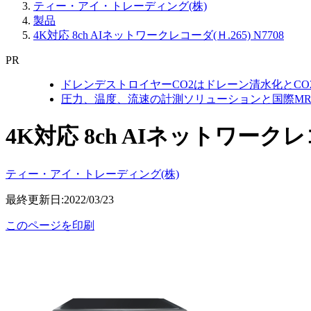
ティー・アイ・トレーディング(株)
製品
4K対応 8ch AIネットワークレコーダ(Ｈ.265) N7708
PR
ドレンデストロイヤーCO2はドレーン清水化とC
圧力、温度、流速の計測ソリューションと国際MR
4K対応 8ch AIネットワークレコー
ティー・アイ・トレーディング(株)
最終更新日:2022/03/23
このページを印刷