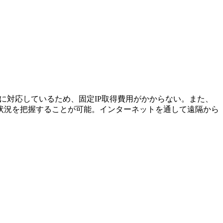
NSに対応しているため、固定IP取得費用がかからない。また、
状況を把握することが可能。インターネットを通して遠隔から