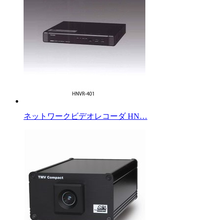
ネットワークビデオレコーダ HN…