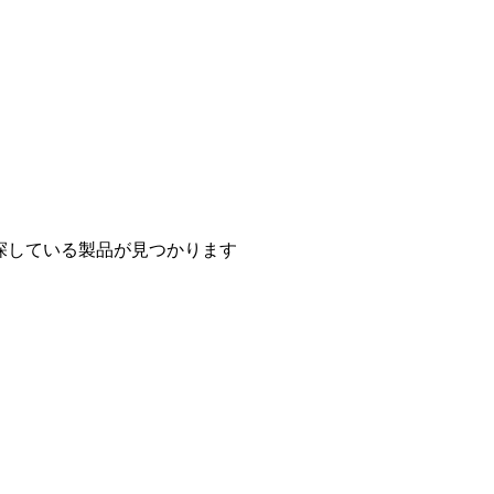
探している製品が見つかります