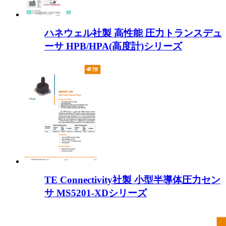
ハネウェル社製 高性能 圧力トランスデュ
ーサ HPB/HPA(高度計)シリーズ
TE Connectivity社製 小型半導体圧力セン
サ MS5201-XDシリーズ