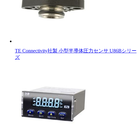
TE Connectivity社製 小型半導体圧力センサ U86Bシリー
ズ