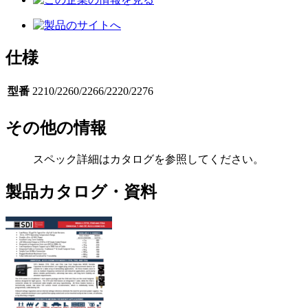
仕様
型番
2210/2260/2266/2220/2276
その他の情報
スペック詳細はカタログを参照してください。
製品カタログ・資料