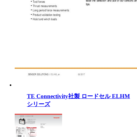
TE Connectivity社製 ロードセル ELHM
シリーズ