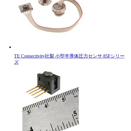
TE Connectivity社製 小型半導体圧力センサ 85Fシリー
ズ