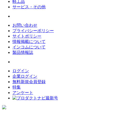
軽工品
サービス・その他
お問い合わせ
プライバシーポリシー
サイトポリシー
情報掲載について
インコムについて
製品情報誌
ログイン
企業ログイン
無料新規会員登録
特集
アンケート