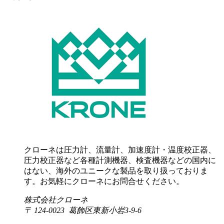
クローネは圧力計、流量計、加速度計・温度校正器、
圧力校正器など各種計測機器、検査機器などの国内に
はない、海外のユニークな製品を取り扱っておりま
す。お気軽にクローネにお問合せください。
株式会社クローネ
〒 124-0023 葛飾区東新小岩3-9-6