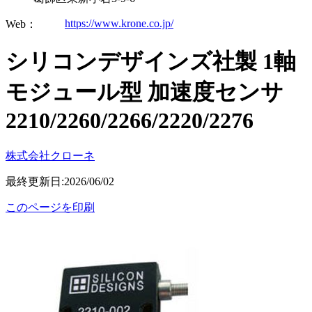
https://www.krone.co.jp/
Web：
シリコンデザインズ社製 1軸
モジュール型 加速度センサ
2210/2260/2266/2220/2276
株式会社クローネ
最終更新日:2026/06/02
このページを印刷