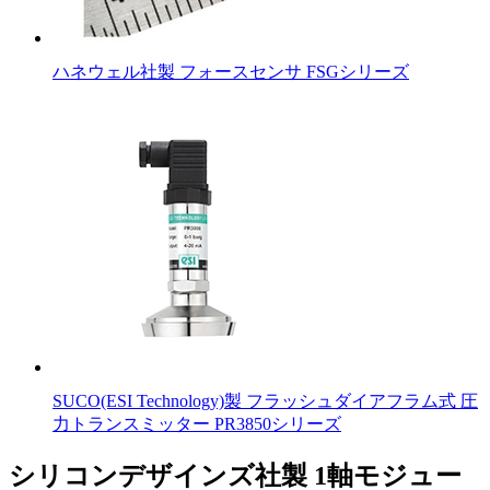
ハネウェル社製 フォースセンサ FSGシリーズ
SUCO(ESI Technology)製 フラッシュダイアフラム式 圧
力トランスミッター PR3850シリーズ
シリコンデザインズ社製 1軸モジュー