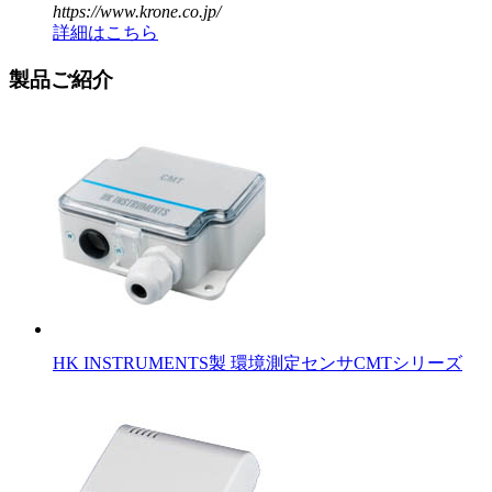
https://www.krone.co.jp/
詳細はこちら
製品ご紹介
HK INSTRUMENTS製 環境測定センサCMTシリーズ