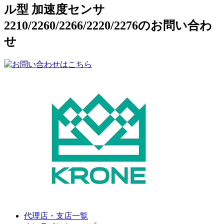
ル型 加速度センサ
2210/2260/2266/2220/2276のお問い合わ
せ
代理店・支店一覧