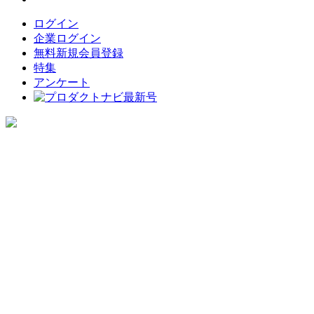
ログイン
企業ログイン
無料新規会員登録
特集
アンケート