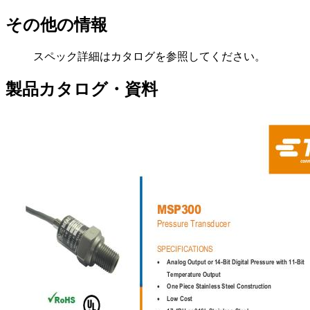
その他の情報
スペック詳細はカタログを参照してください。
製品カタログ・資料