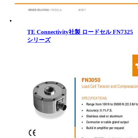
TE Connectivity社製 ロードセル FN7325
シリーズ