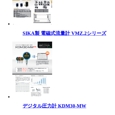
SIKA製 電磁式流量計 VMZ.2シリーズ
デジタル圧力計 KDM30-MW