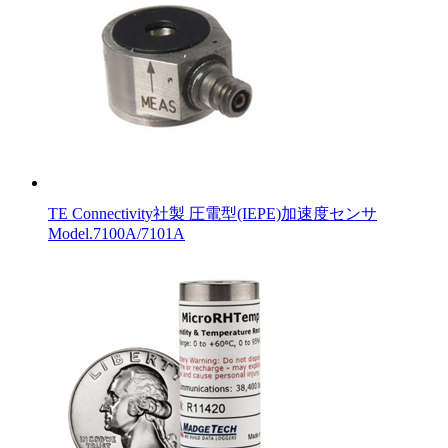
TE Connectivity社製 圧電型(IEPE)加速度センサ
Model.7100A/7101A