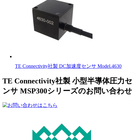
TE Connectivity社製 DC加速度センサ Model.4630
TE Connectivity社製 小型半導体圧力セ
ンサ MSP300シリーズのお問い合わせ