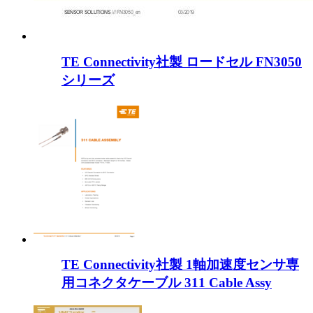
TE Connectivity社製 ロードセル FN3050
シリーズ
TE Connectivity社製 1軸加速度センサ専
用コネクタケーブル 311 Cable Assy