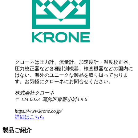
クローネは圧力計、流量計、加速度計・温度校正器、
圧力校正器など各種計測機器、検査機器などの国内に
はない、海外のユニークな製品を取り扱っておりま
す。お気軽にクローネにお問合せください。
株式会社クローネ
〒 124-0023 葛飾区東新小岩3-9-6
https://www.krone.co.jp/
詳細はこちら
製品ご紹介