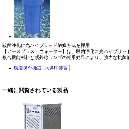
殺菌浄化に光ハイブリッド触媒方式を採用
【アースプラス・ウォーター】は、殺菌浄化に光ハイブリッド触媒
複合機能材料と紫外線ランプの相乗効果により、強力な抗菌
環境保全機器
│
水処理装置
│
一緒に閲覧されている製品