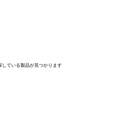
探している製品が見つかります