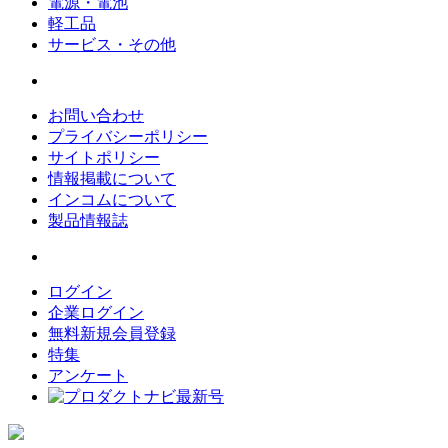
電源・電池
軽工品
サービス・その他
お問い合わせ
プライバシーポリシー
サイトポリシー
情報掲載について
インコムについて
製品情報誌
ログイン
企業ログイン
無料新規会員登録
特集
アンケート