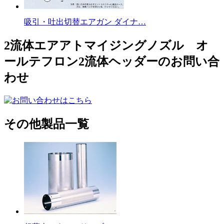
吸引・吐出切替エアガン ダイナ…
2流体エアアトマイジングノズル オ
ールテフロン2流体ヘッダーのお問い合
わせ
その他製品一覧