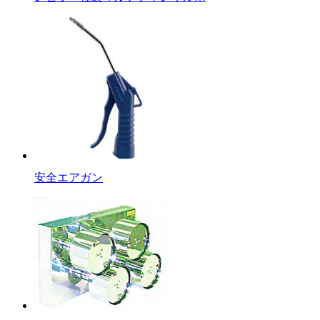
安全エアガン