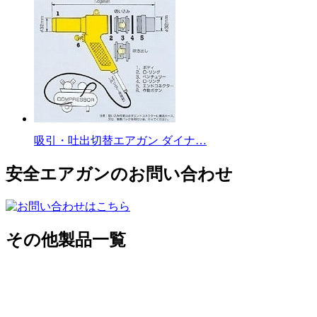
吸引・吐出切替エアガン ダイナ…
安全エアガンのお問い合わせ
その他製品一覧