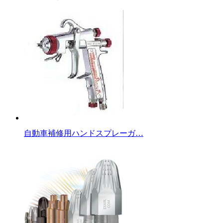
自動車補修用ハンドスプレーガ…