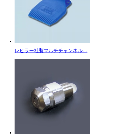
レヒラー社製マルチチャンネル…