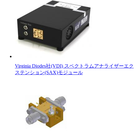
Virginia Diodes社(VDI) スペクトラムアナライザーエク
ステンション(SAX)モジュール