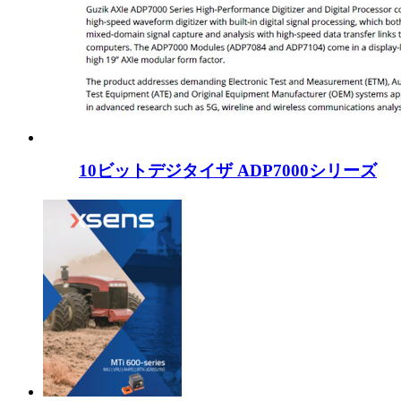
10ビットデジタイザ ADP7000シリーズ