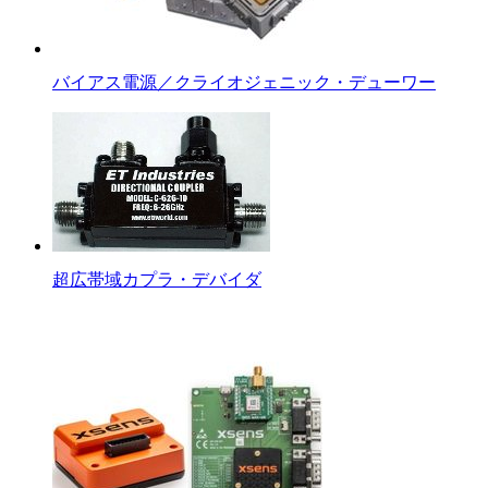
バイアス電源／クライオジェニック・デューワー
超広帯域カプラ・デバイダ