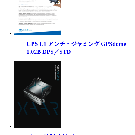
GPS L1 アンチ・ジャミング GPSdome
1.02B DPS／STD