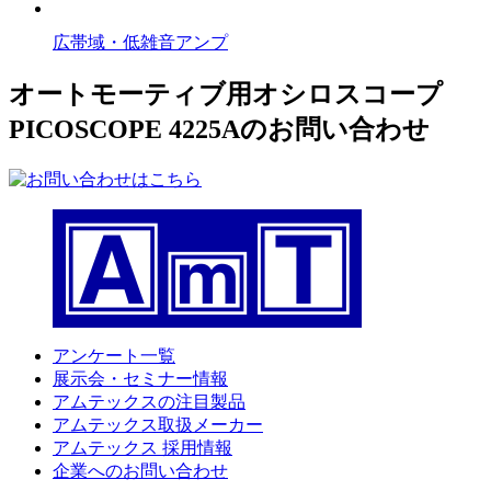
広帯域・低雑音アンプ
オートモーティブ用オシロスコープ
PICOSCOPE 4225Aのお問い合わせ
アンケート一覧
展示会・セミナー情報
アムテックスの注目製品
アムテックス取扱メーカー
アムテックス 採用情報
企業へのお問い合わせ