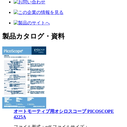
製品カタログ・資料
オートモーティブ用オシロスコープ PICOSCOPE
4225A
ファイル形式：pdf ファイルサイズ：