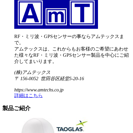
RF・ミリ波・GPSセンサーの事ならアムテックスま
で。
アムテックスは、これからもお客様のご希望にあわせ
た様々なRF・ミリ波・GPSセンサー製品を中心にご紹
介してまいります。
(株)アムテックス
〒 156-0052 世田谷区経堂5-20-16
https://www.amtechs.co.jp
詳細はこちら
製品ご紹介