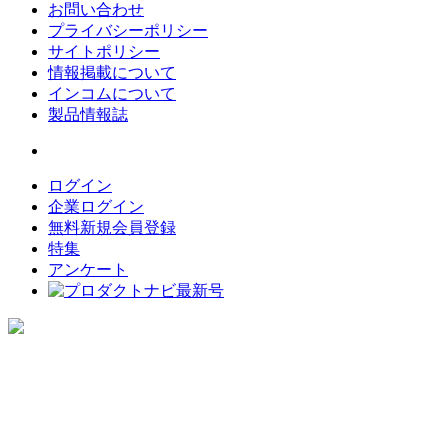
お問い合わせ
プライバシーポリシー
サイトポリシー
情報掲載について
インコムについて
製品情報誌
ログイン
企業ログイン
無料新規会員登録
特集
アンケート