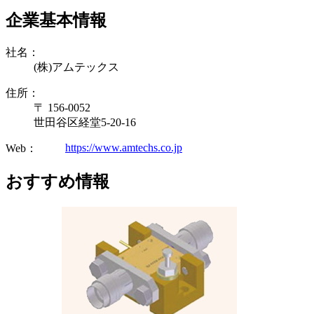
企業基本情報
社名：
(株)アムテックス
住所：
〒 156-0052
世田谷区経堂5-20-16
https://www.amtechs.co.jp
Web：
おすすめ情報