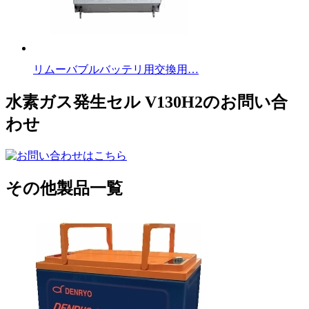
リムーバブルバッテリ用交換用…
水素ガス発生セル V130H2のお問い合
わせ
その他製品一覧