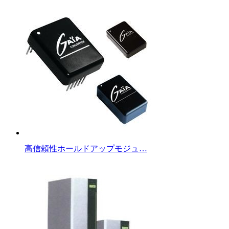
高信頼性ホールドアップモジュ…