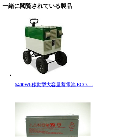
一緒に閲覧されている製品
6400Wh移動型大容量蓄電池 ECO-…