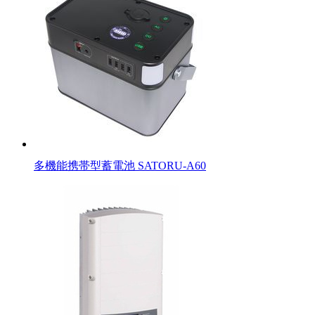
多機能携帯型蓄電池 SATORU-A60