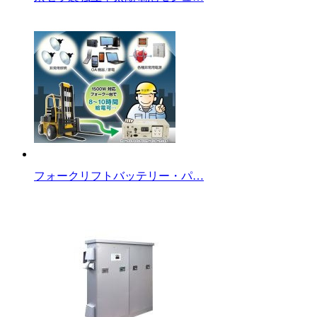
フォークリフトバッテリー・パ…