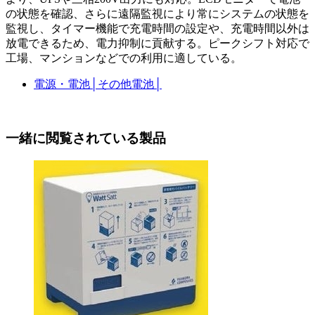
の状態を確認、さらに遠隔監視により常にシステムの状態を
監視し、タイマー機能で充電時間の設定や、充電時間以外は
放電できるため、電力抑制に貢献する。ピークシフト対応で
工場、マンションなどでの利用に適している。
電源・電池
│
その他電池
│
一緒に閲覧されている製品