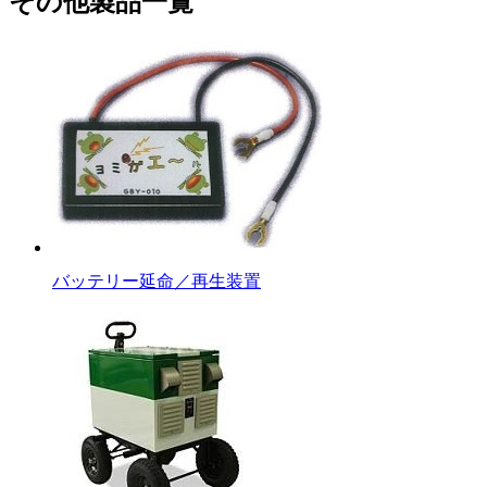
その他製品一覧
バッテリー延命／再生装置