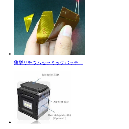
薄型リチウムセラミックバッテ…