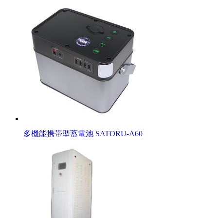
多機能携帯型蓄電池 SATORU-A60