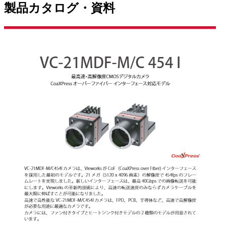
製品カタログ・資料