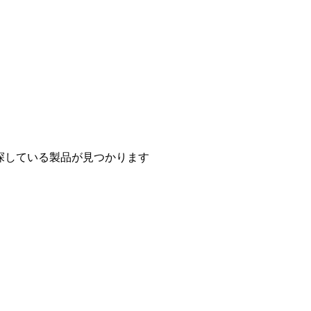
探している製品が見つかります