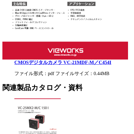
CMOSデジタルカメラ VC-21MDF-M／C454I
ファイル形式：pdf ファイルサイズ：0.44MB
関連製品カタログ・資料