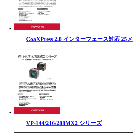
CoaXPress 2.0 インターフェース対応 
VP-144/216/288MX2 シリーズ