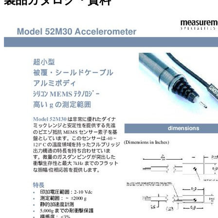
製品カタログ・資料