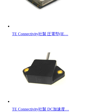
TE Connectivity社製 圧電型(IE…
TE Connectivity社製 DC加速度…