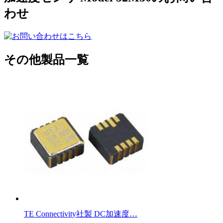
わせ
その他製品一覧
TE Connectivity社製 DC加速度…