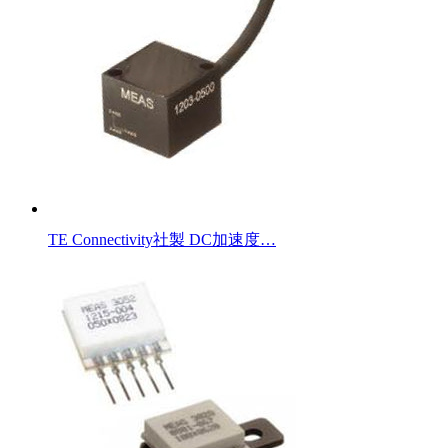
TE Connectivity社製 DC加速度…