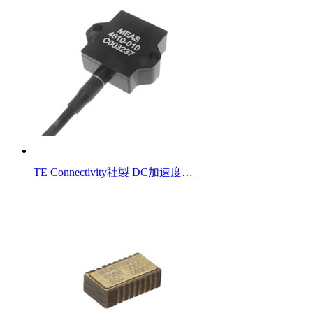
TE Connectivity社製 DC加速度…