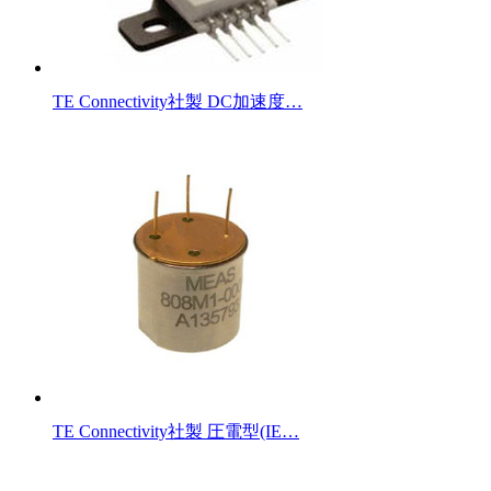
TE Connectivity社製 DC加速度…
TE Connectivity社製 圧電型(IE…