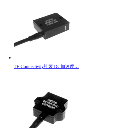
TE Connectivity社製 DC加速度…