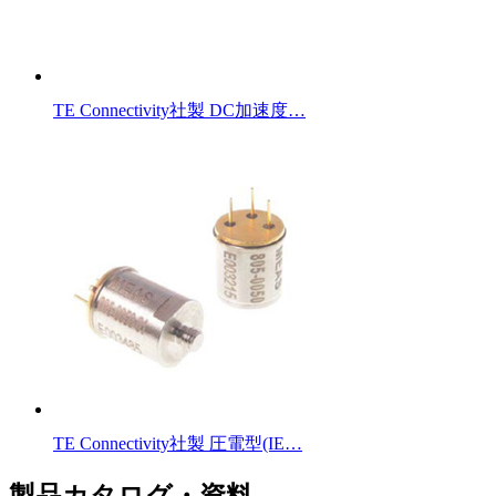
TE Connectivity社製 DC加速度…
TE Connectivity社製 圧電型(IE…