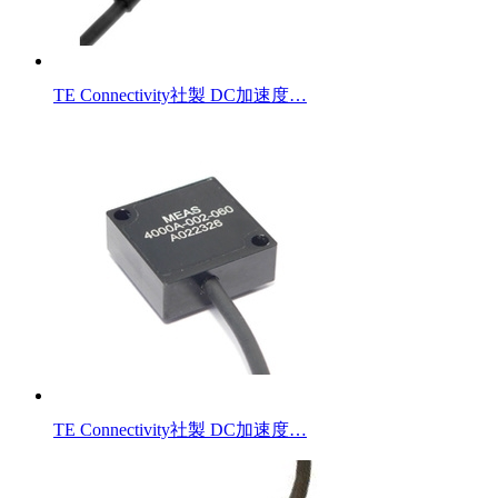
TE Connectivity社製 DC加速度…
TE Connectivity社製 DC加速度…