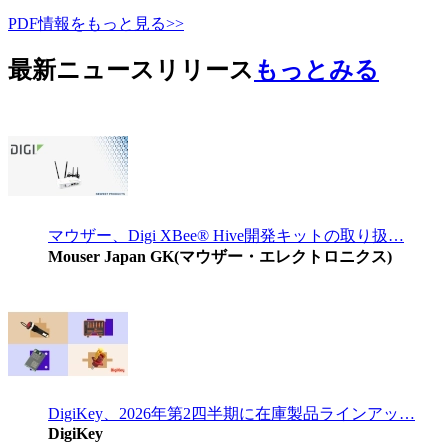
PDF情報をもっと見る>>
最新ニュースリリース
もっとみる
マウザー、Digi XBee® Hive開発キットの取り扱…
Mouser Japan GK(マウザー・エレクトロニクス)
DigiKey、2026年第2四半期に在庫製品ラインアッ…
DigiKey