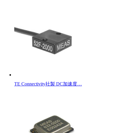
TE Connectivity社製 DC加速度…