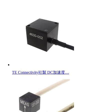
TE Connectivity社製 DC加速度…