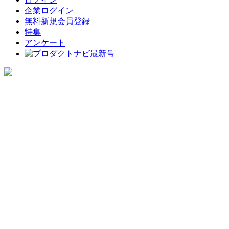
企業ログイン
無料新規会員登録
特集
アンケート