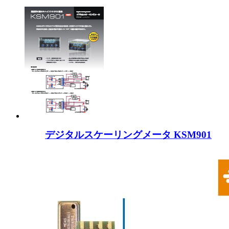
デジタルスケーリングメータ KSM901