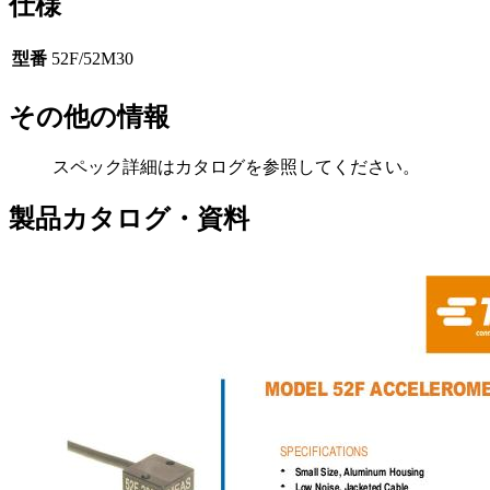
仕様
型番
52F/52M30
その他の情報
スペック詳細はカタログを参照してください。
製品カタログ・資料