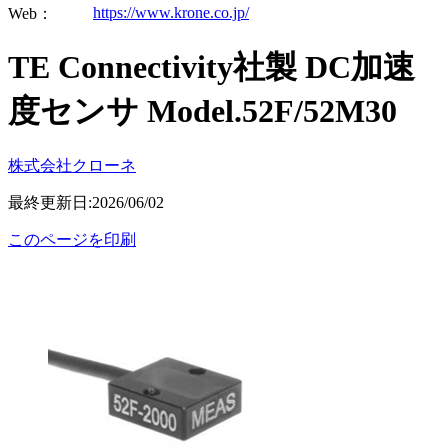
https://www.krone.co.jp/
Web：
TE Connectivity社製 DC加速
度センサ Model.52F/52M30
株式会社クローネ
最終更新日:2026/06/02
このページを印刷