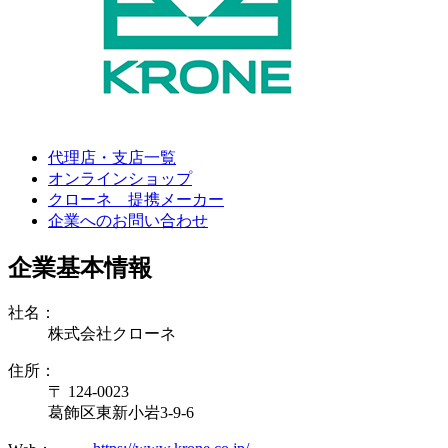
代理店・支店一覧
オンラインショップ
クローネ 提携メーカー
企業へのお問い合わせ
企業基本情報
社名：
株式会社クローネ
住所：
〒 124-0023
葛飾区東新小岩3-9-6