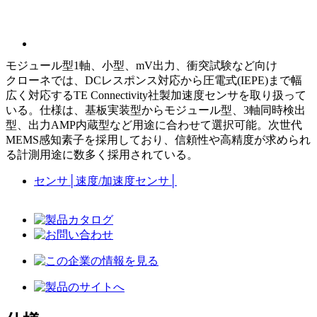
モジュール型1軸、小型、mV出力、衝突試験など向け
クローネでは、DCレスポンス対応から圧電式(IEPE)まで幅
広く対応するTE Connectivity社製加速度センサを取り扱って
いる。仕様は、基板実装型からモジュール型、3軸同時検出
型、出力AMP内蔵型など用途に合わせて選択可能。次世代
MEMS感知素子を採用しており、信頼性や高精度が求められ
る計測用途に数多く採用されている。
センサ
│
速度/加速度センサ
│