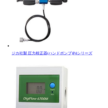
ジカ社製 圧力校正器(ハンドポンプ)P4シリーズ