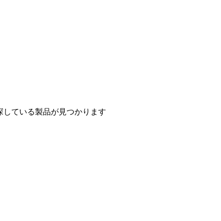
探している製品が見つかります