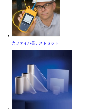
光ファイバ長テストセット