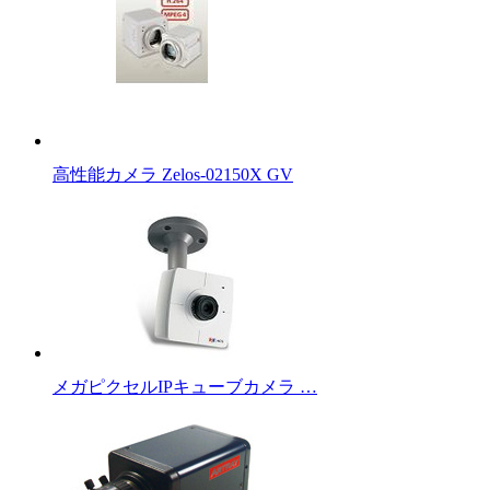
高性能カメラ Zelos-02150X GV
メガピクセルIPキューブカメラ …