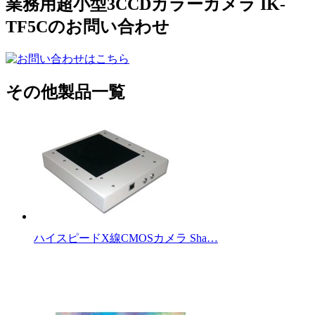
業務用超小型3CCDカラーカメラ IK-
TF5Cのお問い合わせ
その他製品一覧
ハイスピードX線CMOSカメラ Sha…