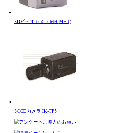
3Dビデオカメラ MH(MHT)
3CCDカメラ IK-TF5