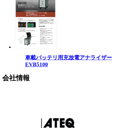
車載バッテリ用充放電アナライザー
EVB5100
会社情報