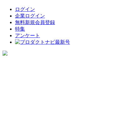
ログイン
企業ログイン
無料新規会員登録
特集
アンケート