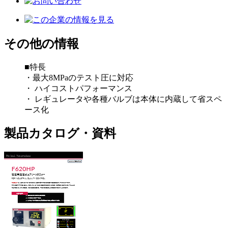
その他の情報
■特長
・最大8MPaのテスト圧に対応
・ ハイコストパフォーマンス
・ レギュレータや各種バルブは本体に内蔵して省スペ
ース化
製品カタログ・資料