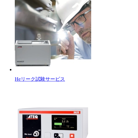
Heリーク試験サービス