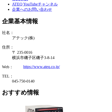
ATEQ YouTubeチャンネル
企業へのお問い合わせ
企業基本情報
社名：
アテック(株)
住所：
〒 235-0016
横浜市磯子区磯子3-8-14
https://www.ateq.co.jp/
Web：
TEL：
045-750-0140
おすすめ情報