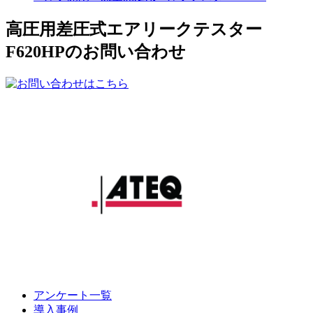
高圧用差圧式エアリークテスター
F620HPのお問い合わせ
アンケート一覧
導入事例