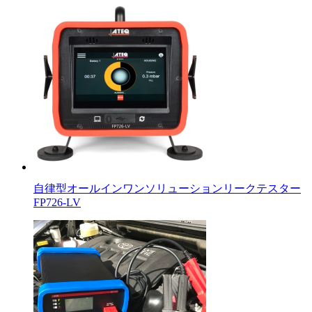
自律型オールインワンソリューションリークテスター
FP726-LV