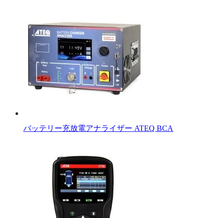
バッテリー充放電アナライザー ATEQ BCA