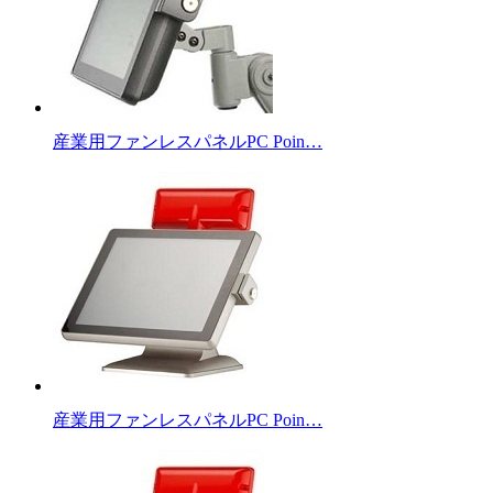
産業用ファンレスパネルPC Poin…
産業用ファンレスパネルPC Poin…