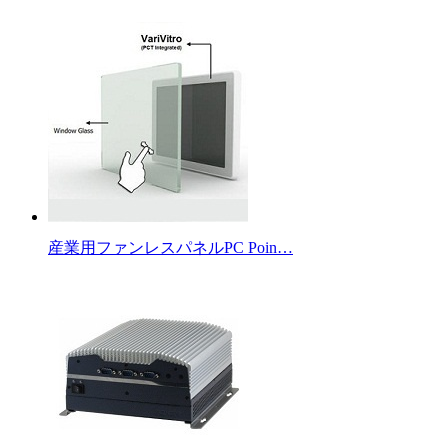
産業用ファンレスパネルPC Poin…