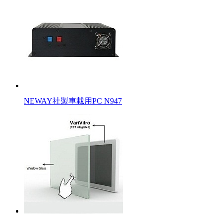
NEWAY社製車載用PC N947