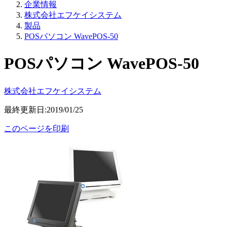
企業情報
株式会社エフケイシステム
製品
POSパソコン WavePOS-50
POSパソコン WavePOS-50
株式会社エフケイシステム
最終更新日:2019/01/25
このページを印刷