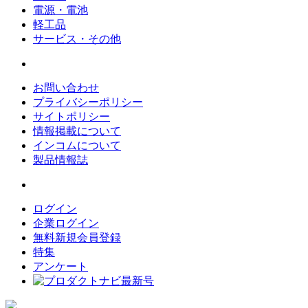
電源・電池
軽工品
サービス・その他
お問い合わせ
プライバシーポリシー
サイトポリシー
情報掲載について
インコムについて
製品情報誌
ログイン
企業ログイン
無料新規会員登録
特集
アンケート