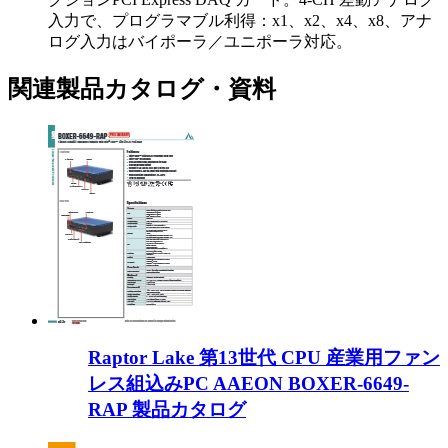
入力で、プログラマブル利得：x1、x2、x4、x8、アナ
ログ入力はバイポーラ／ユニポーラ対応。
関連製品カタログ・資料
Raptor Lake 第13世代 CPU 産業用ファン
レス組込みPC AAEON BOXER-6649-
RAP 製品カタログ