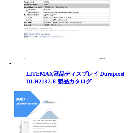
LITEMAX液晶ディスプレイ Durapixel
DLH2137-E 製品カタログ