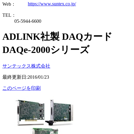
https://www.suntex.co.jp/
Web：
TEL：
05-5944-6600
ADLINK社製 DAQカード
DAQe-2000シリーズ
サンテックス株式会社
最終更新日:2016/01/23
このページを印刷