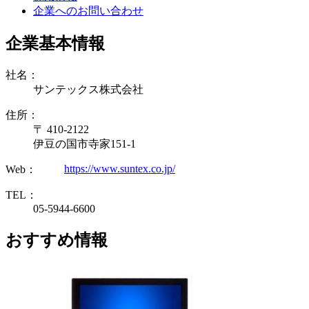
企業へのお問い合わせ
企業基本情報
社名：
サンテックス株式会社
住所：
〒 410-2122
伊豆の国市寺家151-1
https://www.suntex.co.jp/
Web：
TEL：
05-5944-6600
おすすめ情報