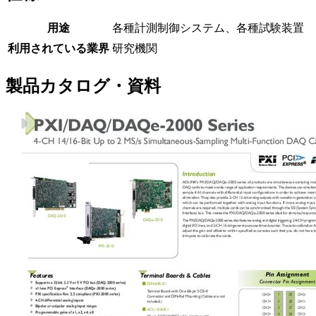
用途
各種計測制御システム、各種試験装置
利用されている業界
研究機関
製品カタログ・資料