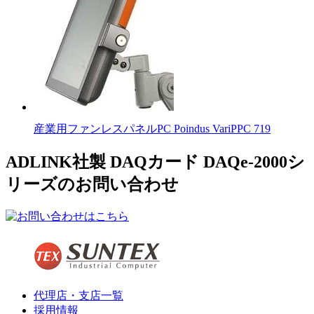
産業用ファンレスパネルPC Poindus VariPPC 719
ADLINK社製 DAQカード DAQe-2000シ
リーズのお問い合わせ
代理店・支店一覧
採用情報