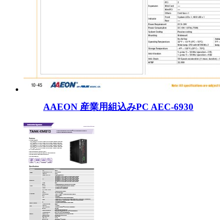
AAEON 産業用組込みPC AEC-6930