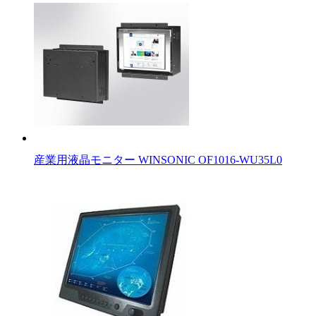
産業用液晶モニター WINSONIC OF1016-WU35L0