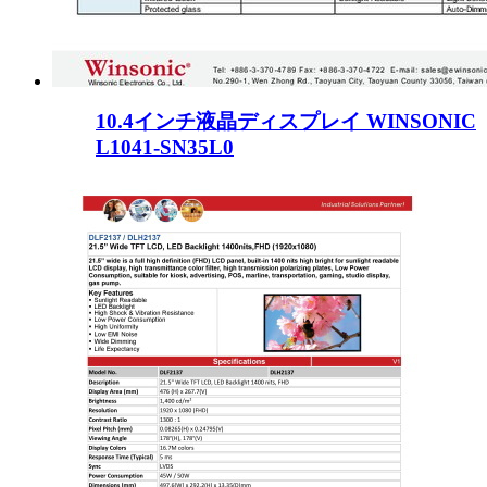
10.4インチ液晶ディスプレイ WINSONIC
L1041-SN35L0