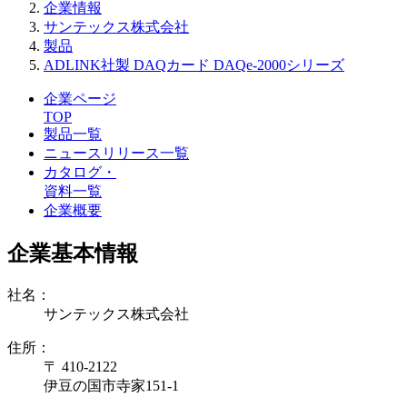
企業情報
サンテックス株式会社
製品
ADLINK社製 DAQカード DAQe-2000シリーズ
企業ページ
TOP
製品一覧
ニュースリリース一覧
カタログ・
資料一覧
企業概要
企業基本情報
社名：
サンテックス株式会社
住所：
〒 410-2122
伊豆の国市寺家151-1