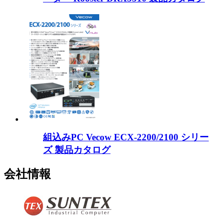
組込みPC Vecow ECX-2200/2100 シリー
ズ 製品カタログ
会社情報