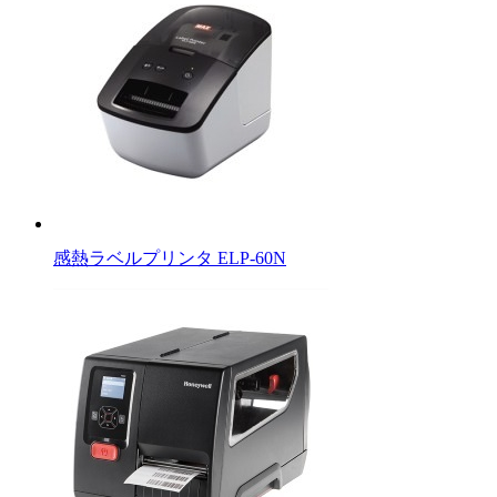
感熱ラベルプリンタ ELP-60N