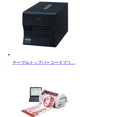
テーブルトップバーコードプリ…