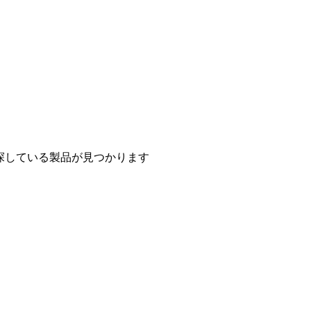
探している製品が見つかります