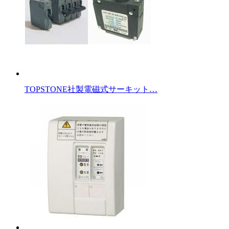
TOPSTONE社製電磁式サーキット…