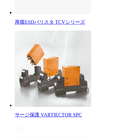
厚膜ESDバリスタ TCVシリーズ
サージ保護 VARTIECTOR SPC