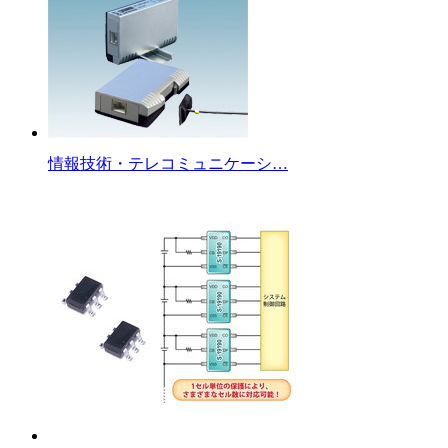
情報技術・テレコミュニケーシ…