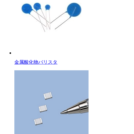
金属酸化物バリスタ