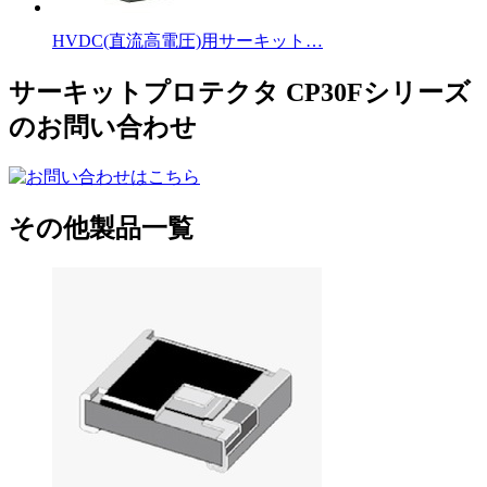
HVDC(直流高電圧)用サーキット…
サーキットプロテクタ CP30Fシリーズ
のお問い合わせ
その他製品一覧