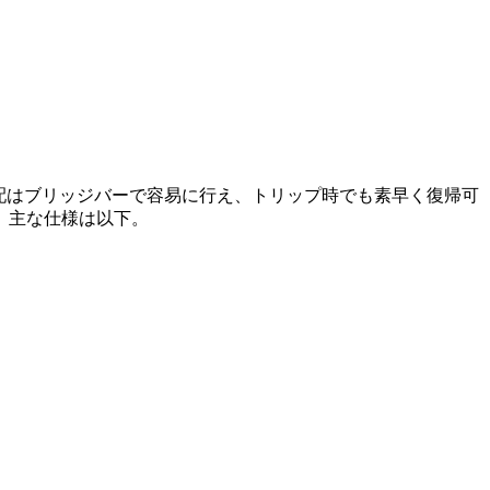
配はブリッジバーで容易に行え、トリップ時でも素早く復帰可
。主な仕様は以下。