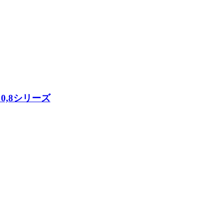
FP 0,8シリーズ