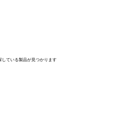
探している製品が見つかります