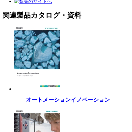
関連製品カタログ・資料
オートメーションイノベーション