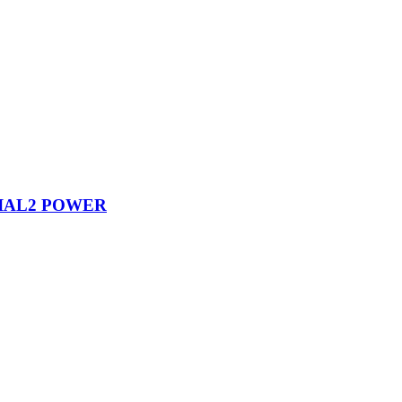
L2 POWER