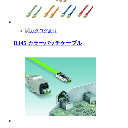
RJ45 カラーパッチケーブル