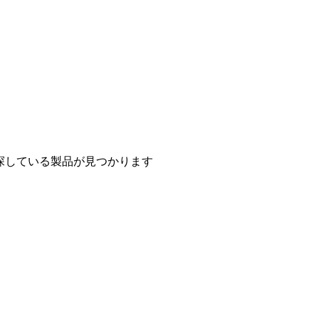
探している製品が見つかります