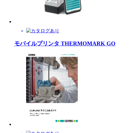
モバイルプリンタ THERMOMARK GO