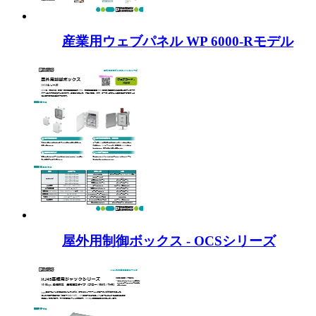
産業用ウェブパネル WP 6000-Rモデル
屋外用制御ボックス - OCSシリーズ