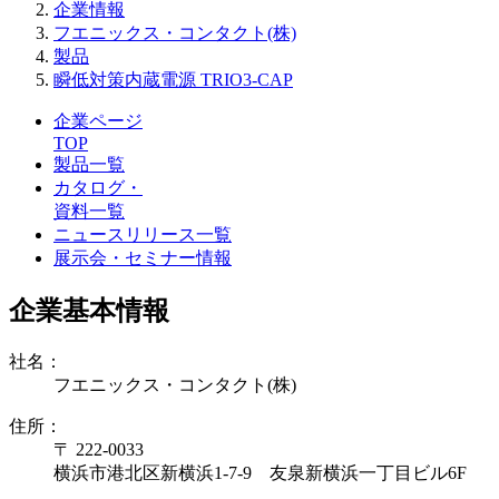
企業情報
フエニックス・コンタクト(株)
製品
瞬低対策内蔵電源 TRIO3-CAP
企業ページ
TOP
製品一覧
カタログ・
資料一覧
ニュースリリース一覧
展示会・セミナー情報
企業基本情報
社名：
フエニックス・コンタクト(株)
住所：
〒 222-0033
横浜市港北区新横浜1-7-9 友泉新横浜一丁目ビル6F