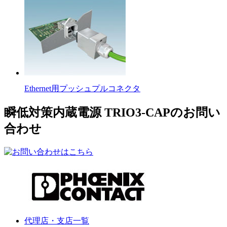
Ethernet用プッシュプルコネクタ
瞬低対策内蔵電源 TRIO3-CAPのお問い
合わせ
代理店・支店一覧