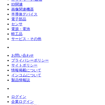
ID関連
画像関連機器
半導体デバイス
電子部品
センサ
電源・電池
軽工品
サービス・その他
お問い合わせ
プライバシーポリシー
サイトポリシー
情報掲載について
インコムについて
製品情報誌
ログイン
企業ログイン