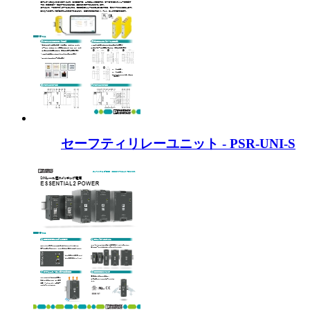
セーフティリレーユニット - PSR-UNI-S