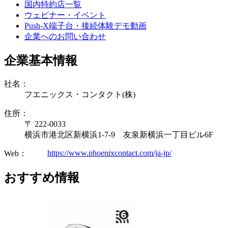
国内特約店一覧
ウェビナー・イベント
Push-X端子台・接続体験デモ動画
企業へのお問い合わせ
企業基本情報
社名：
フエニックス・コンタクト(株)
住所：
〒 222-0033
横浜市港北区新横浜1-7-9 友泉新横浜一丁目ビル6F
https://www.phoenixcontact.com/ja-jp/
Web：
おすすめ情報