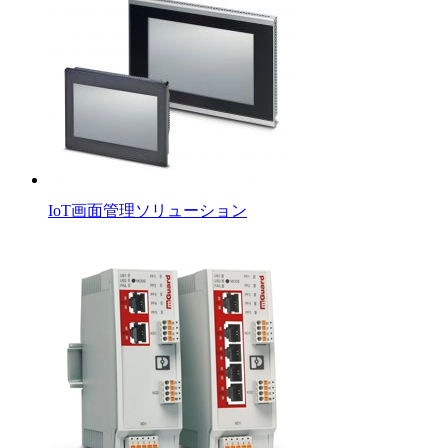
IoT画面管理ソリューション