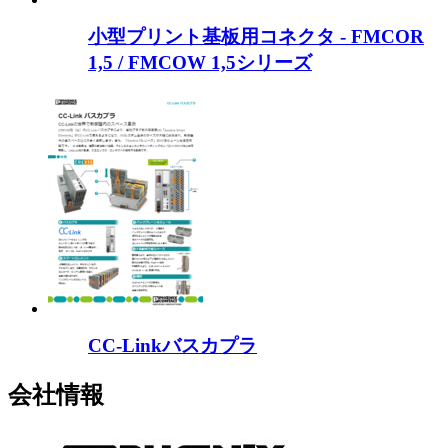
小型プリント基板用コネクタ - FMCOR
1,5 / FMCOW 1,5シリーズ
CC-Linkバスカプラ
会社情報