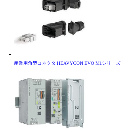
産業用角型コネクタ HEAVYCON EVO M1シリーズ