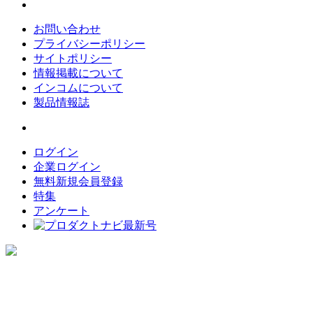
お問い合わせ
プライバシーポリシー
サイトポリシー
情報掲載について
インコムについて
製品情報誌
ログイン
企業ログイン
無料新規会員登録
特集
アンケート