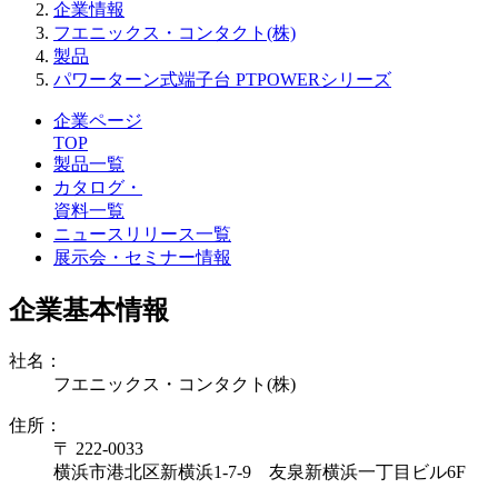
企業情報
フエニックス・コンタクト(株)
製品
パワーターン式端子台 PTPOWERシリーズ
企業ページ
TOP
製品一覧
カタログ・
資料一覧
ニュースリリース一覧
展示会・セミナー情報
企業基本情報
社名：
フエニックス・コンタクト(株)
住所：
〒 222-0033
横浜市港北区新横浜1-7-9 友泉新横浜一丁目ビル6F