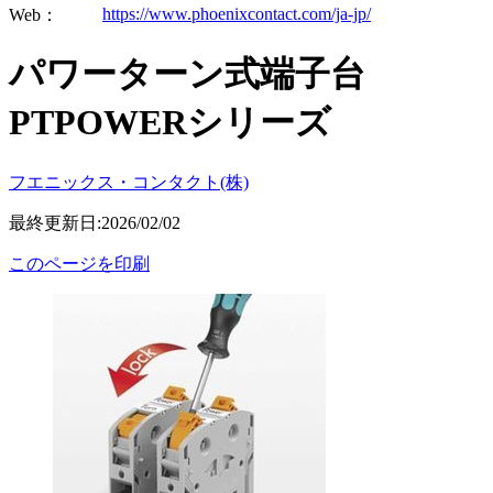
https://www.phoenixcontact.com/ja-jp/
Web：
パワーターン式端子台
PTPOWERシリーズ
フエニックス・コンタクト(株)
最終更新日:2026/02/02
このページを印刷