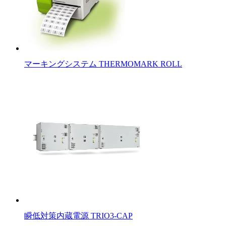
マーキングシステム THERMOMARK ROLL
瞬低対策内蔵電源 TRIO3-CAP