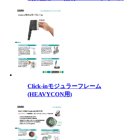
Click-inモジュラーフレーム
(HEAVYCON用)