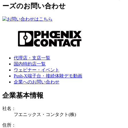
ーズのお問い合わせ
代理店・支店一覧
国内特約店一覧
ウェビナー・イベント
Push-X端子台・接続体験デモ動画
企業へのお問い合わせ
企業基本情報
社名：
フエニックス・コンタクト(株)
住所：