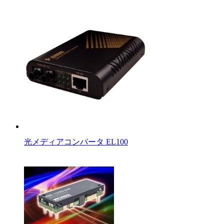
光メディアコンバータ EL100