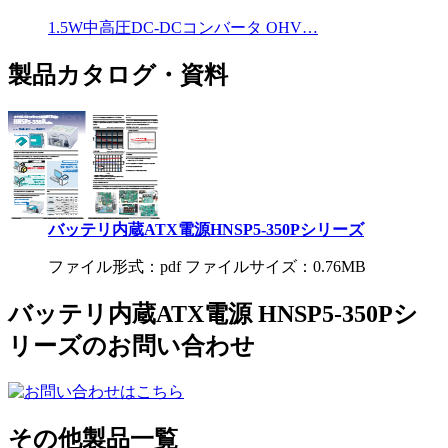
1.5W中高圧DC-DCコンバータ OHV…
製品カタログ・資料
バッテリ内蔵ATX電源HNSP5-350Pシリーズ
ファイル形式：pdf ファイルサイズ：0.76MB
バッテリ内蔵ATX電源 HNSP5-350Pシ
リーズのお問い合わせ
その他製品一覧