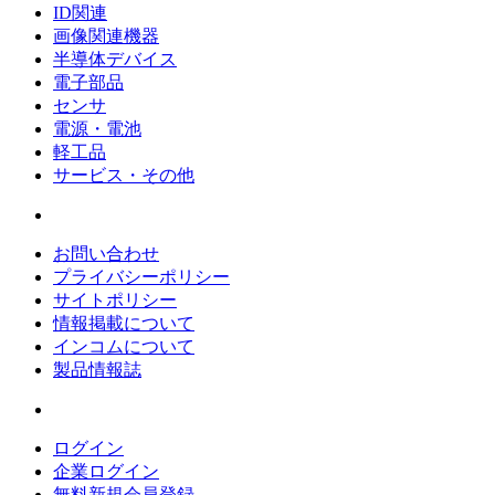
ID関連
画像関連機器
半導体デバイス
電子部品
センサ
電源・電池
軽工品
サービス・その他
お問い合わせ
プライバシーポリシー
サイトポリシー
情報掲載について
インコムについて
製品情報誌
ログイン
企業ログイン
無料新規会員登録