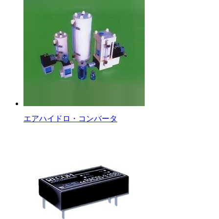
エアハイドロ・コンバータ