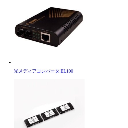
光メディアコンバータ EL100