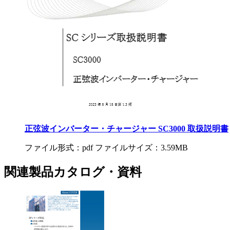
正弦波インバーター・チャージャー SC3000 取扱説明書
ファイル形式：pdf ファイルサイズ：3.59MB
関連製品カタログ・資料