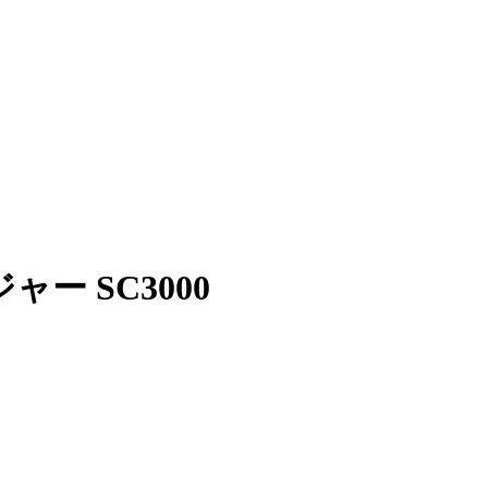
ー SC3000