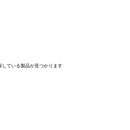
探している製品が見つかります