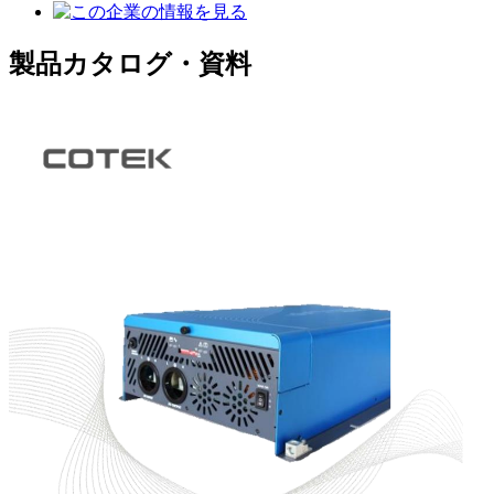
製品カタログ・資料