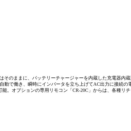
はそのままに、バッテリーチャージャーを内蔵した充電器内蔵型イン
が自動で働き、瞬時にインバータを立ち上げてAC出力に接続の
能。オプションの専用リモコン「CR-20C」からは、各種リ