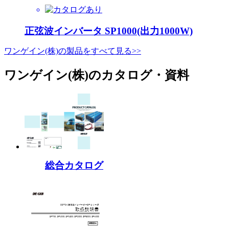
正弦波インバータ SP1000(出力1000W)
ワンゲイン(株)の製品をすべて見る>>
ワンゲイン(株)のカタログ・資料
総合カタログ