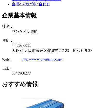
企業へのお問い合わせ
企業基本情報
社名：
ワンゲイン(株)
住所：
〒 556-0011
大阪府 大阪市浪速区難波中2-7-23 広和ビル3F
http://www.onegain.co.jp/
Web：
TEL：
0643968277
おすすめ情報