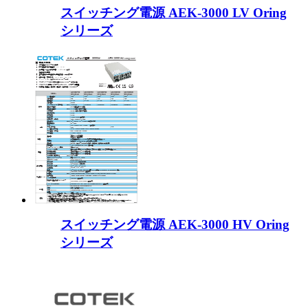
スイッチング電源 AEK-3000 LV Oring
シリーズ
スイッチング電源 AEK-3000 HV Oring
シリーズ