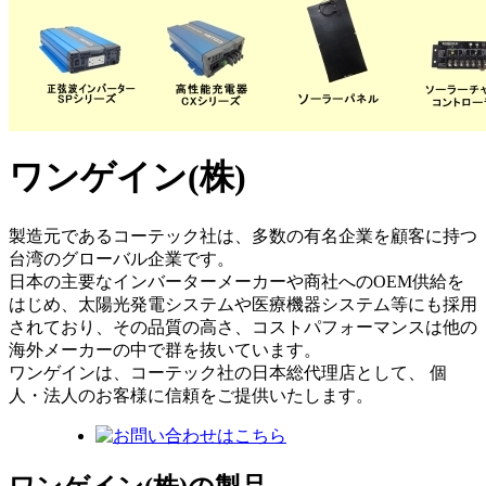
ワンゲイン(株)
製造元であるコーテック社は、多数の有名企業を顧客に持つ
台湾のグローバル企業です。
日本の主要なインバーターメーカーや商社へのOEM供給を
はじめ、太陽光発電システムや医療機器システム等にも採用
されており、その品質の高さ、コストパフォーマンスは他の
海外メーカーの中で群を抜いています。
ワンゲインは、コーテック社の日本総代理店として、 個
人・法人のお客様に信頼をご提供いたします。