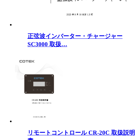
正弦波インバーター・チャージャー
SC3000 取扱…
リモートコントロール CR-20C 取扱説明