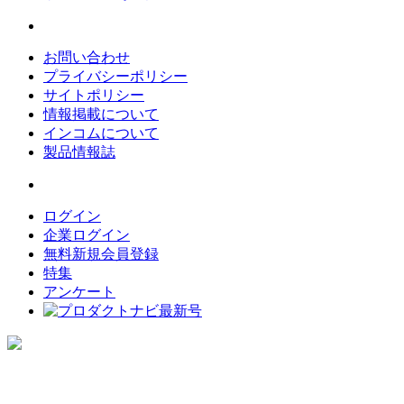
お問い合わせ
プライバシーポリシー
サイトポリシー
情報掲載について
インコムについて
製品情報誌
ログイン
企業ログイン
無料新規会員登録
特集
アンケート