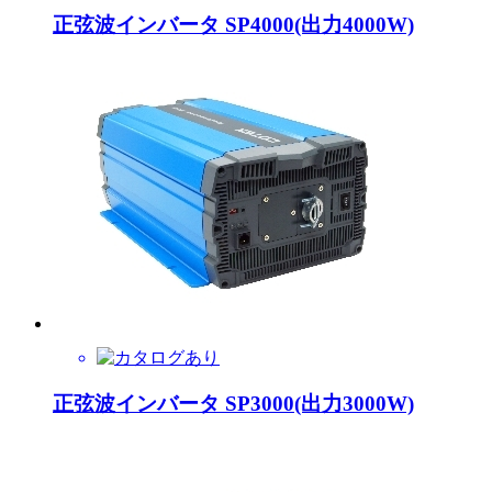
正弦波インバータ SP4000(出力4000W)
正弦波インバータ SP3000(出力3000W)