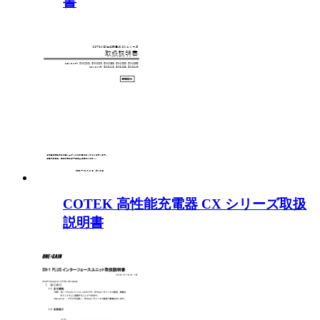
書
COTEK 高性能充電器 CX シリーズ取扱
説明書