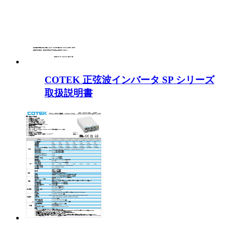
COTEK 正弦波インバータ SP シリーズ
取扱説明書