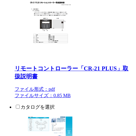
リモートコントローラー「CR-21 PLUS」取
扱説明書
ファイル形式：pdf
ファイルサイズ：0.85 MB
カタログを選択