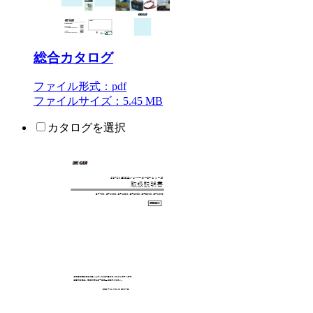
総合カタログ
ファイル形式：pdf
ファイルサイズ：5.45 MB
カタログを選択