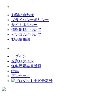
お問い合わせ
プライバシーポリシー
サイトポリシー
情報掲載について
インコムについて
製品情報誌
ログイン
企業ログイン
無料新規会員登録
特集
アンケート