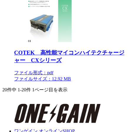
COTEK 高性能マイコンハイテクチャージ
ャー CXシリーズ
ファイル形式：pdf
ファイルサイズ：12.92 MB
20件中
1-20件
1ページ目を表示
ワンゲイン オンラインSHOP