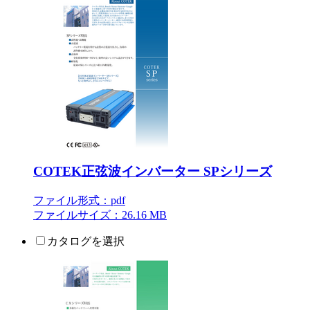
COTEK正弦波インバーター SPシリーズ
ファイル形式：pdf
ファイルサイズ：26.16 MB
カタログを選択