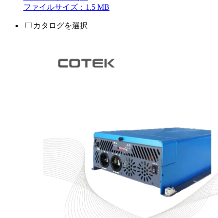
ファイルサイズ：1.5 MB
カタログを選択