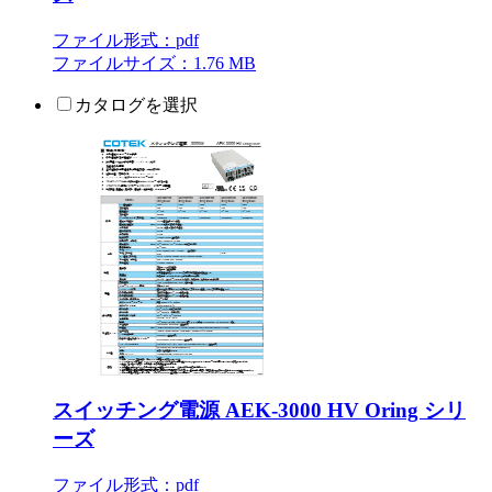
ファイル形式：pdf
ファイルサイズ：1.76 MB
カタログを選択
スイッチング電源 AEK-3000 HV Oring シリ
ーズ
ファイル形式：pdf