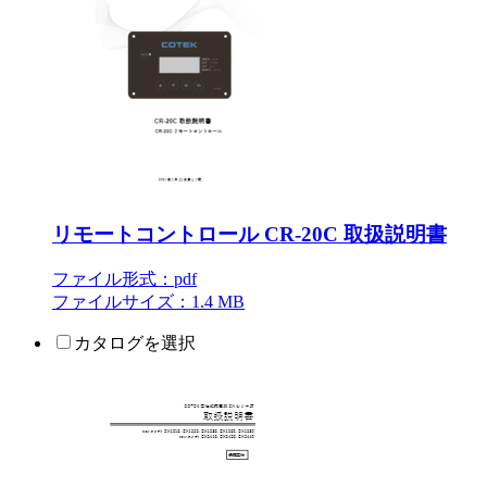
リモートコントロール CR-20C 取扱説明書
ファイル形式：pdf
ファイルサイズ：1.4 MB
カタログを選択