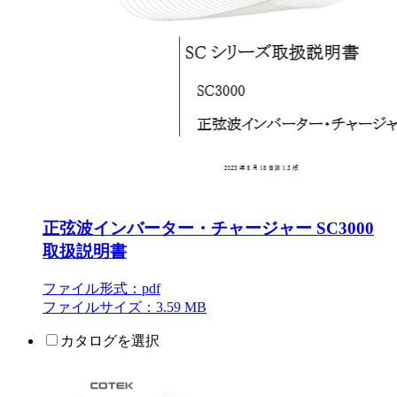
正弦波インバーター・チャージャー SC3000
取扱説明書
ファイル形式：pdf
ファイルサイズ：3.59 MB
カタログを選択