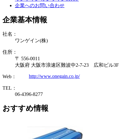
企業へのお問い合わせ
企業基本情報
社名：
ワンゲイン(株)
住所：
〒 556-0011
大阪府 大阪市浪速区難波中2-7-23 広和ビル3F
http://www.onegain.co.jp/
Web：
TEL：
06-4396-8277
おすすめ情報