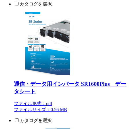
カタログを選択
通信・データ用インバータ SR1600Plus デー
タシート
ファイル形式：pdf
ファイルサイズ：0.56 MB
カタログを選択