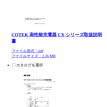
COTEK 高性能充電器 CX シリーズ取扱説明
書
ファイル形式：pdf
ファイルサイズ：2.26 MB
カタログを選択