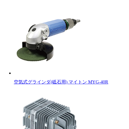
空気式グラインダ(砥石用) マイトン MYG-40R