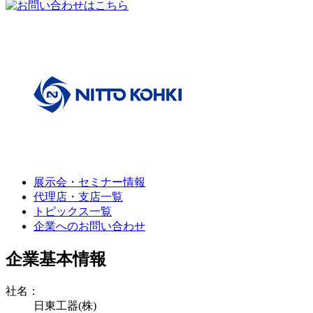
展示会・セミナー情報
代理店・支店一覧
トピックス一覧
企業へのお問い合わせ
企業基本情報
社名：
日東工器(株)