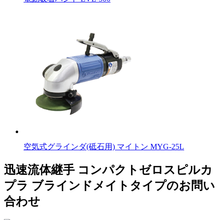
空気式グラインダ(砥石用) マイトン MYG-25L
迅速流体継手 コンパクトゼロスピルカ
プラ ブラインドメイトタイプのお問い
合わせ