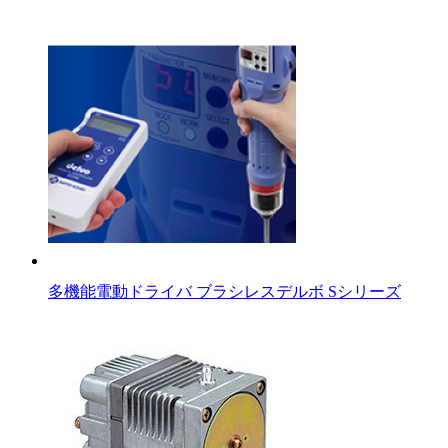
多機能電動ドライバ ブラシレスデルボ Sシリーズ