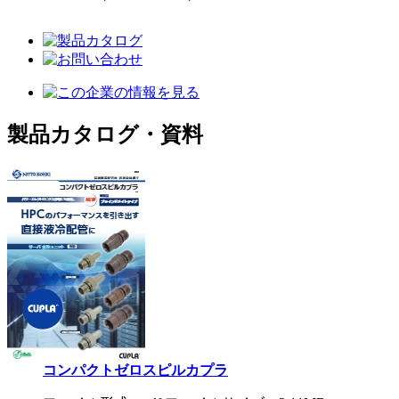
製品カタログ・資料
コンパクトゼロスピルカプラ