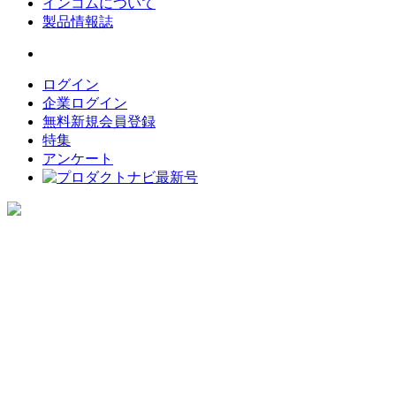
インコムについて
製品情報誌
ログイン
企業ログイン
無料新規会員登録
特集
アンケート