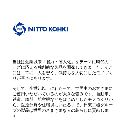
当社は創業以来「省力・省人化」をテーマに時代のニ
ーズに応える独創的な製品を開発してきました。そこ
には、常に「人を想う」気持ちを大切にしたモノづく
りが基本にあります。
そして、半世紀以上にわたって、世界中のお客さまに
ご使用いただいているのが大きな強みです。自動車、
鉄道、船舶、航空機などをはじめとしたモノづくりか
ら、医療分野や住環境にいたるまで、日東工器グルー
プの製品は世界のさまざまな人の暮らしに貢献しま
す。