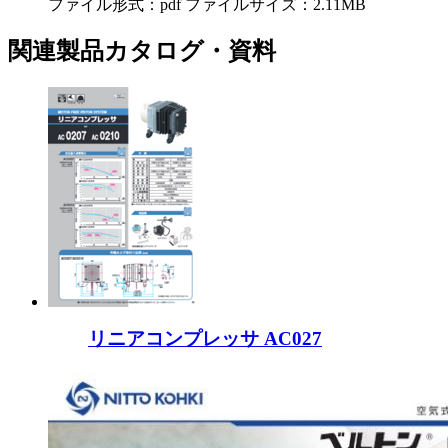
ファイル形式：pdf ファイルサイズ：2.11MB
関連製品カタログ・資料
リニアコンプレッサ AC027