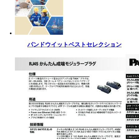
パンドウイットベストセレクション