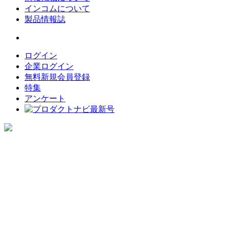
インコムについて
製品情報誌
ログイン
企業ログイン
無料新規会員登録
特集
アンケート