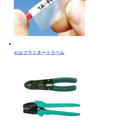
セルフラミネートラベル