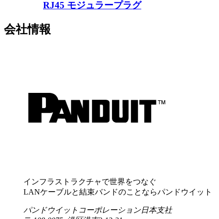
RJ45 モジュラープラグ
会社情報
インフラストラクチャで世界をつなぐ
LANケーブルと結束バンドのことならパンドウイット
パンドウイットコーポレーション日本支社