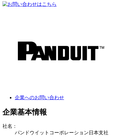
企業へのお問い合わせ
企業基本情報
社名：
パンドウイットコーポレーション日本支社