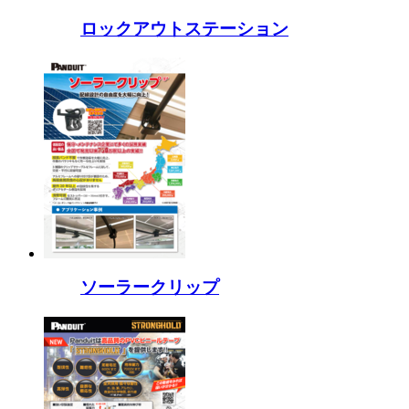
ロックアウトステーション
ソーラークリップ