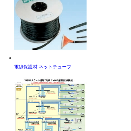
電線保護材 ネットチューブ