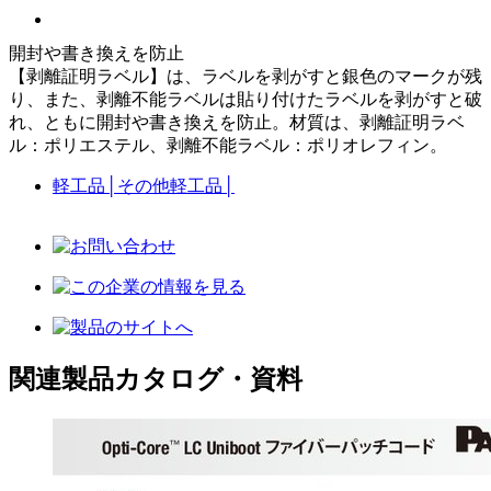
開封や書き換えを防止
【剥離証明ラベル】は、ラベルを剥がすと銀色のマークが残
り、また、剥離不能ラベルは貼り付けたラベルを剥がすと破
れ、ともに開封や書き換えを防止。材質は、剥離証明ラベ
ル：ポリエステル、剥離不能ラベル：ポリオレフィン。
軽工品
│
その他軽工品
│
関連製品カタログ・資料