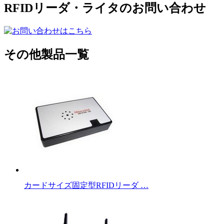
RFIDリーダ・ライタのお問い合わせ
その他製品一覧
カードサイズ固定型RFIDリーダ …