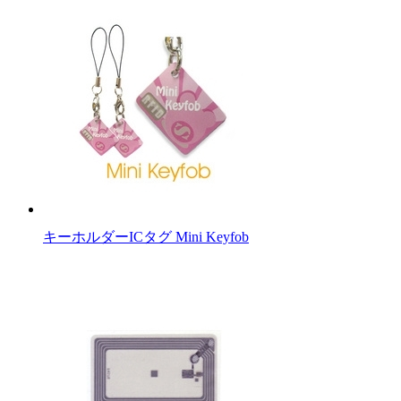
キーホルダーICタグ Mini Keyfob