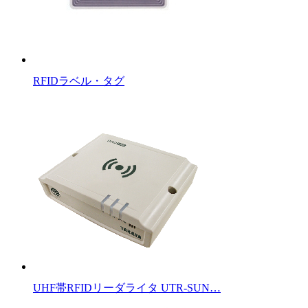
RFIDラベル・タグ
UHF帯RFIDリーダライタ UTR-SUN…