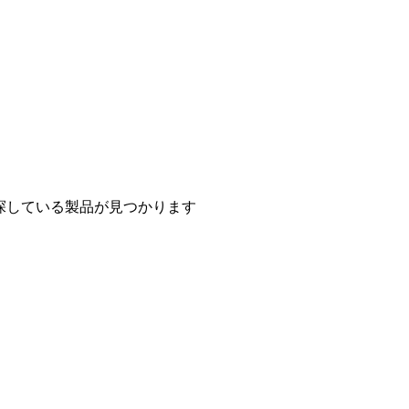
探している製品が見つかります