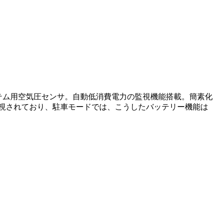
テム用空気圧センサ。自動低消費電力の監視機能搭載。簡素化
視されており、駐車モードでは、こうしたバッテリー機能は