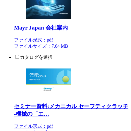
Mayr Japan 会社案内
ファイル形式：pdf
ファイルサイズ：7.64 MB
カタログを選択
セミナー資料:メカニカル セーフティクラッチ
-機械の「エ…
ファイル形式：pdf