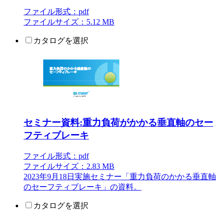
ファイル形式：pdf
ファイルサイズ：5.12 MB
カタログを選択
セミナー資料:重力負荷がかかる垂直軸のセー
フティブレーキ
ファイル形式：pdf
ファイルサイズ：2.83 MB
2023年9月18日実施セミナー「重力負荷のかかる垂直軸
のセーフティブレーキ」の資料。
カタログを選択