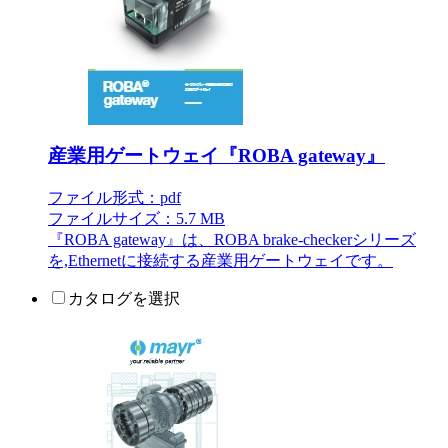
産業用ゲートウェイ『ROBA gateway』
ファイル形式：pdf
ファイルサイズ：5.7 MB
『ROBA gateway』は、ROBA brake-checkerシリーズ
を,Ethernetに接続する産業用ゲートウェイです。
カタログを選択