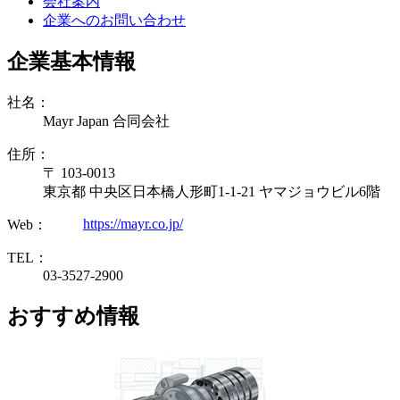
会社案内
企業へのお問い合わせ
企業基本情報
社名：
Mayr Japan 合同会社
住所：
〒 103-0013
東京都 中央区日本橋人形町1-1-21 ヤマジョウビル6階
https://mayr.co.jp/
Web：
TEL：
03-3527-2900
おすすめ情報