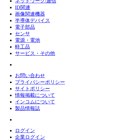
ネットワーク/通信
ID関連
画像関連機器
半導体デバイス
電子部品
センサ
電源・電池
軽工品
サービス・その他
お問い合わせ
プライバシーポリシー
サイトポリシー
情報掲載について
インコムについて
製品情報誌
ログイン
企業ログイン