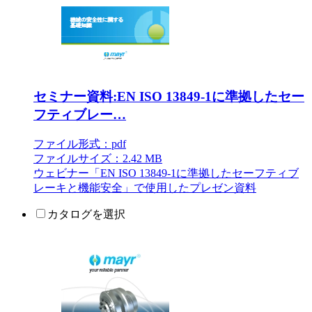
セミナー資料:EN ISO 13849-1に準拠したセー
フティブレー…
ファイル形式：pdf
ファイルサイズ：2.42 MB
ウェビナー「EN ISO 13849-1に準拠したセーフティブ
レーキと機能安全」で使用したプレゼン資料
カタログを選択