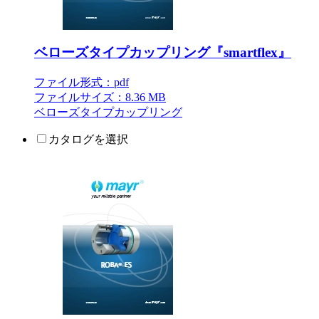
ベローズタイプカップリング『smartflex』
ファイル形式：pdf
ファイルサイズ：8.36 MB
ベローズタイプカップリング
カタログを選択