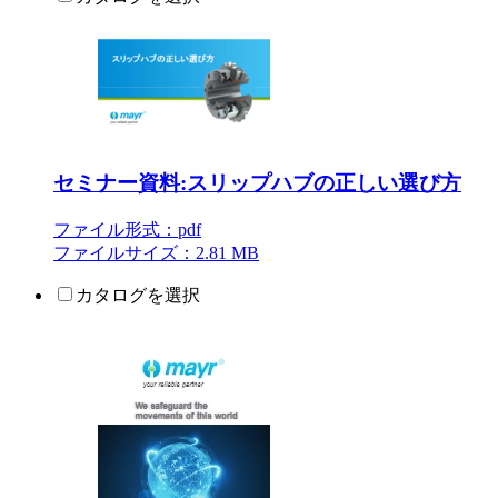
セミナー資料:スリップハブの正しい選び方
ファイル形式：pdf
ファイルサイズ：2.81 MB
カタログを選択