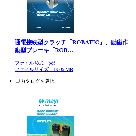
通電接続型クラッチ「ROBATIC」、励磁作
動型ブレーキ「ROB…
ファイル形式：pdf
ファイルサイズ：19.05 MB
カタログを選択