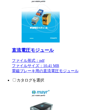
直流電圧モジュール
ファイル形式：pdf
ファイルサイズ：10.41 MB
電磁ブレーキ用の直流電圧モジュール
カタログを選択