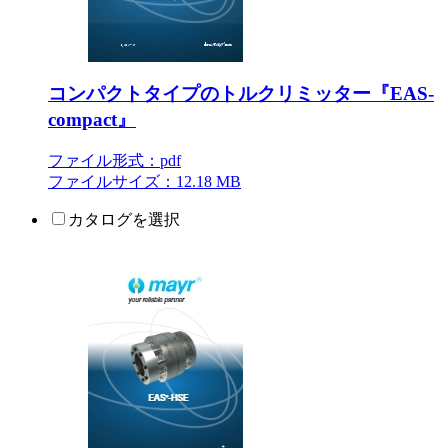
コンパクトタイプのトルクリミッター『EAS-
compact』
ファイル形式：pdf
ファイルサイズ：12.18 MB
カタログを選択