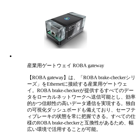
産業用ゲートウェイ ROBA gateway
【ROBA gateway】は、「ROBA brake-checkerシリ
ーズ」をEthernetに接続する産業用ゲートウェ
イ。ROBA brake-checkerが提供するすべてのデー
タをローカルネットワークへ送信可能とし、効率
的かつ信頼性の高いデータ通信を実現する。独自
の可視化ダッシュボードも備えており、セーフテ
ィブレーキの状態を常に把握できる。すべての仕
様のROBA brake-checkerと互換性があるため、幅
広い環境で活用することが可能。