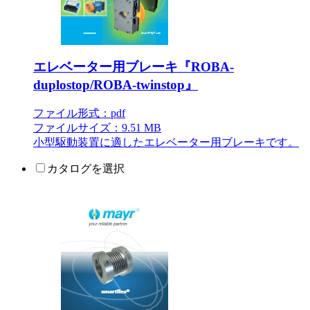
エレベーター用ブレーキ『ROBA-
duplostop/ROBA-twinstop』
ファイル形式：pdf
ファイルサイズ：9.51 MB
小型駆動装置に適したエレベーター用ブレーキです。
カタログを選択