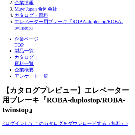
企業情報
Mayr Japan 合同会社
カタログ・資料
エレベーター用ブレーキ『ROBA-duplostop/ROBA-
twinstop』
企業ページ
TOP
製品一覧
カタログ・
資料一覧
企業概要
アンケート一覧
【カタログプレビュー】エレベーター
用ブレーキ『ROBA-duplostop/ROBA-
twinstop』
<ログインしてこのカタログをダウンロードする（無料）>