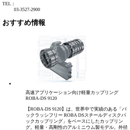
TEL：
03-3527-2900
おすすめ情報
高速アプリケーション向け軽量カップリング
ROBA-DS 9120
【ROBA-DS 9120】は、世界中で実績のある「バ
ックラッシフリー ROBA DSスチールディスクパ
ックカップリング」をベースにしたカップリン
グ。軽量・高剛性のアルミニウム製モデル。外径