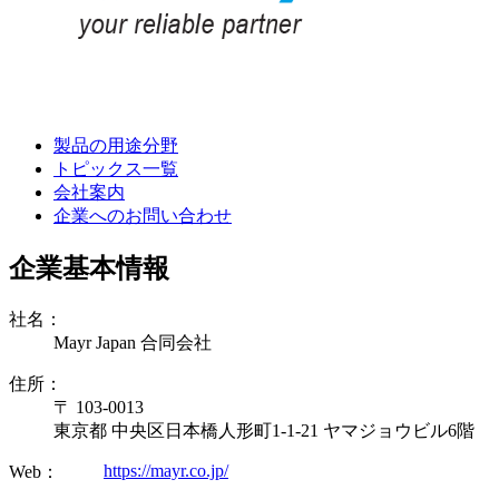
製品の用途分野
トピックス一覧
会社案内
企業へのお問い合わせ
企業基本情報
社名：
Mayr Japan 合同会社
住所：
〒 103-0013
東京都 中央区日本橋人形町1-1-21 ヤマジョウビル6階
https://mayr.co.jp/
Web：