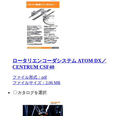
ロータリエンコーダシステム ATOM DX／
CENTRUM CSF40
ファイル形式：pdf
ファイルサイズ：2.06 MB
カタログを選択