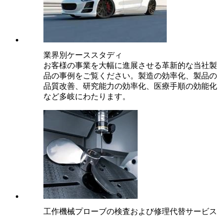
業界別ケーススタディ
お客様の事業を大幅に進展させる革新的な当社製
品の事例をご覧ください。製造の効率化、製品の
品質改善、研究能力の効率化、医療手順の効能化
など多岐にわたります。
工作機械プローブの検査および修理代替サービス