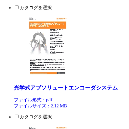
カタログを選択
光学式アブソリュートエンコーダシステム
ファイル形式：pdf
ファイルサイズ：2.12 MB
カタログを選択