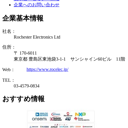
企業へのお問い合わせ
企業基本情報
社名：
Rochester Electronics Ltd
住所：
〒 170-6011
東京都 豊島区東池袋3-1-1 サンシャイン60ビル 11階
https://www.rocelec.jp/
Web：
TEL：
03-4579-0834
おすすめ情報