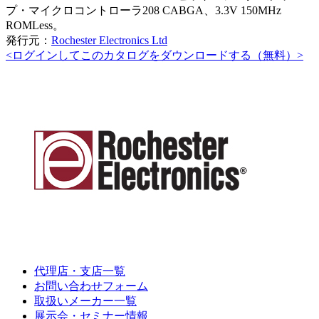
プ・マイクロコントローラ208 CABGA、3.3V 150MHz
ROMLess。
発行元：
Rochester Electronics Ltd
<ログインしてこのカタログをダウンロードする（無料）>
代理店・支店一覧
お問い合わせフォーム
取扱いメーカー一覧
展示会・セミナー情報