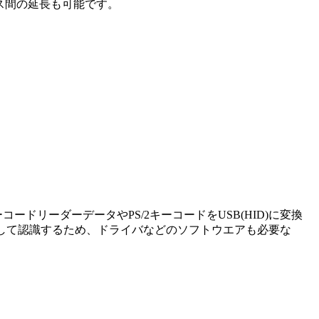
イス間の延長も可能です。
バーコードリーダーデータやPS/2キーコードをUSB(HID)に変換
ドとして認識するため、ドライバなどのソフトウエアも必要な