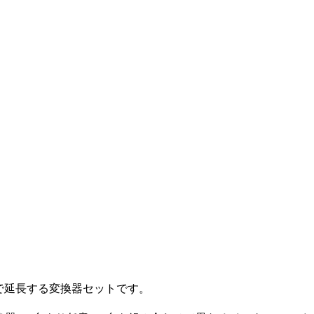
ルで延長する変換器セットです。