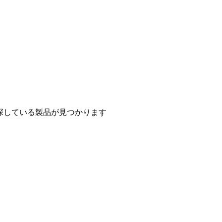
探している製品が見つかります