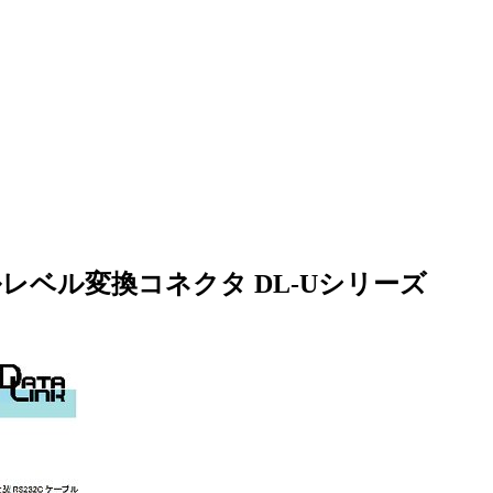
レベル変換コネクタ DL-Uシリーズ