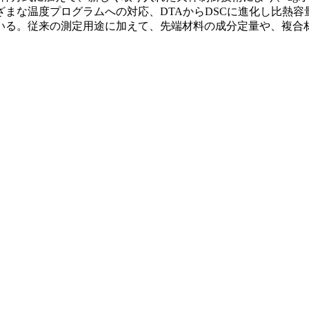
まな温度プログラムへの対応、DTAからDSCに進化し比熱
いる。従来の測定用途に加えて、先端材料の成分定量や、複合