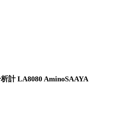
A8080 AminoSAAYA