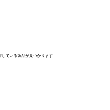
探している製品が見つかります