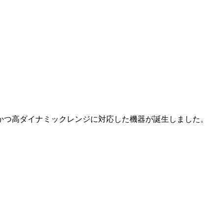
かつ高ダイナミックレンジに対応した機器が誕生しました。