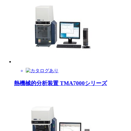
熱機械的分析装置 TMA7000シリーズ