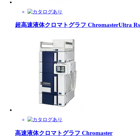
超高速液体クロマトグラフ ChromasterUltra Rs
高速液体クロマトグラフ Chromaster