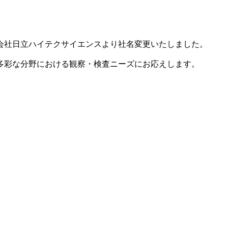
式会社日立ハイテクサイエンスより社名変更いたしました。
多彩な分野における観察・検査ニーズにお応えします。