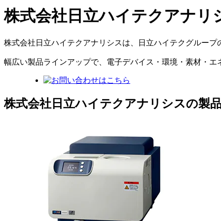
株式会社日立ハイテクアナリ
株式会社日立ハイテクアナリシスは、日立ハイテクグループの
幅広い製品ラインアップで、電子デバイス・環境・素材・エ
株式会社日立ハイテクアナリシスの製