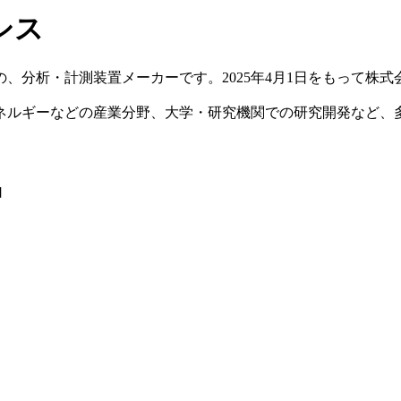
シス
、分析・計測装置メーカーです。2025年4月1日をもって株
ネルギーなどの産業分野、大学・研究機関での研究開発など、
品