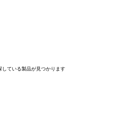
探している製品が見つかります