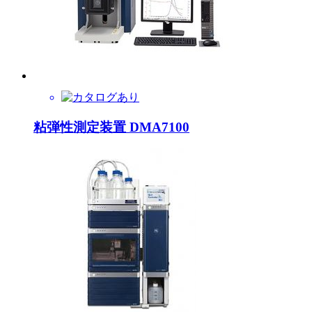
粘弾性測定装置 DMA7100