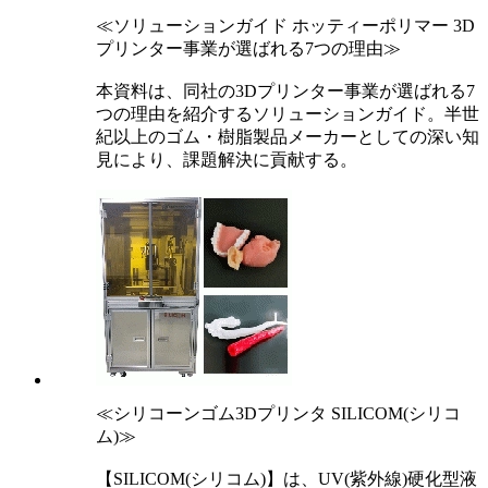
≪ソリューションガイド ホッティーポリマー 3D
プリンター事業が選ばれる7つの理由≫
本資料は、同社の3Dプリンター事業が選ばれる7
つの理由を紹介するソリューションガイド。半世
紀以上のゴム・樹脂製品メーカーとしての深い知
見により、課題解決に貢献する。
≪シリコーンゴム3Dプリンタ SILICOM(シリコ
ム)≫
【SILICOM(シリコム)】は、UV(紫外線)硬化型液