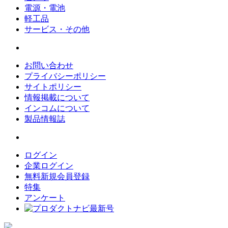
電源・電池
軽工品
サービス・その他
お問い合わせ
プライバシーポリシー
サイトポリシー
情報掲載について
インコムについて
製品情報誌
ログイン
企業ログイン
無料新規会員登録
特集
アンケート