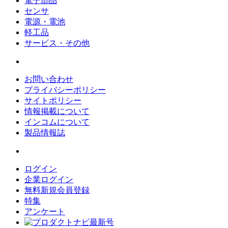
電子部品
センサ
電源・電池
軽工品
サービス・その他
お問い合わせ
プライバシーポリシー
サイトポリシー
情報掲載について
インコムについて
製品情報誌
ログイン
企業ログイン
無料新規会員登録
特集
アンケート