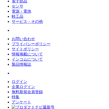
電子部品
センサ
電源・電池
軽工品
サービス・その他
お問い合わせ
プライバシーポリシー
サイトポリシー
情報掲載について
インコムについて
製品情報誌
ログイン
企業ログイン
無料新規会員登録
特集
アンケート