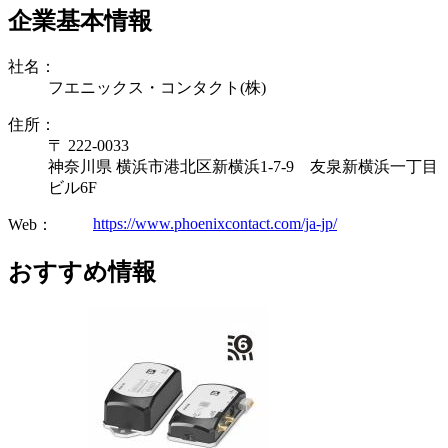
企業基本情報
社名：
フエニックス・コンタクト(株)
住所：
〒 222-0033
神奈川県 横浜市港北区新横浜1-7-9 友泉新横浜一丁目
ビル6F
https://www.phoenixcontact.com/ja-jp/
Web：
おすすめ情報