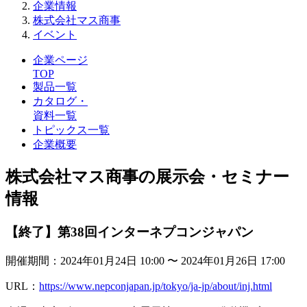
企業情報
株式会社マス商事
イベント
企業ページ
TOP
製品一覧
カタログ・
資料一覧
トピックス一覧
企業概要
株式会社マス商事の展示会・セミナー
情報
【終了】第38回インターネプコンジャパン
開催期間：2024年01月24日 10:00 〜 2024年01月26日 17:00
URL：
https://www.nepconjapan.jp/tokyo/ja-jp/about/inj.html