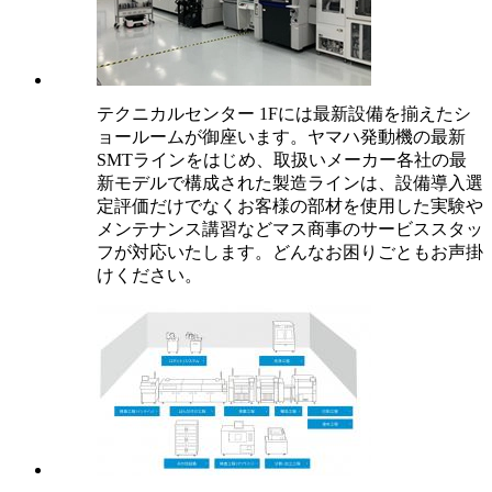
テクニカルセンター 1Fには最新設備を揃えたシ
ョールームが御座います。ヤマハ発動機の最新
SMTラインをはじめ、取扱いメーカー各社の最
新モデルで構成された製造ラインは、設備導入選
定評価だけでなくお客様の部材を使用した実験や
メンテナンス講習などマス商事のサービススタッ
フが対応いたします。どんなお困りごともお声掛
けください。