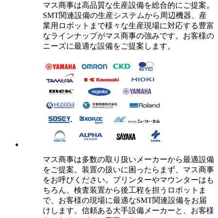
マス商事は高品質な生産設備を総合的にご提案。
SMT関連設備の生産システムから周辺機器、産
業用ロボットまで様々な生産現場に対応する豊富
なラインナップがマス商事の強みです。お客様の
ニーズに最適な設備をご提案します。
マス商事は多数の取り扱いメーカーから最適設備
をご提案。装置の扱いに困ったらまず、マス商事
をお呼びください。プリンターやマウンターはも
ちろん、検査装置から後工程を担うロボットま
で、お客様の現場に最適なSMT関連設備をお届
けします。信頼ある大手設備メーカーと、お客様