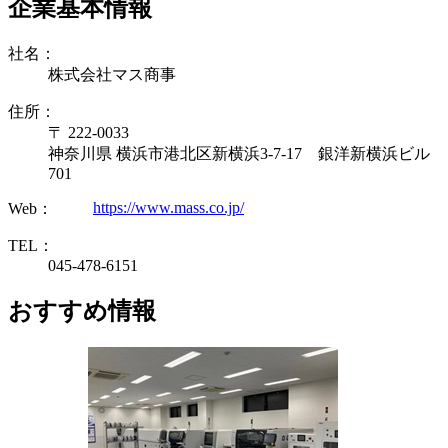
企業基本情報
社名：
株式会社マス商事
住所：
〒 222-0033
神奈川県 横浜市港北区新横浜3-7-17 銀洋新横浜ビル
701
https://www.mass.co.jp/
Web：
TEL：
045-478-6151
おすすめ情報