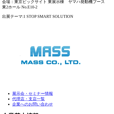
会場：東京ビックサイト 東展示棟 ヤマハ発動機ブース
東2ホール No.E10-2
出展テーマ:1 STOP SMART SOLUTION
展示会・セミナー情報
代理店・支店一覧
企業へのお問い合わせ