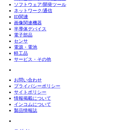
ソフトウェア/開発ツール
ネットワーク/通信
ID関連
画像関連機器
半導体デバイス
電子部品
センサ
電源・電池
軽工品
サービス・その他
お問い合わせ
プライバシーポリシー
サイトポリシー
情報掲載について
インコムについて
製品情報誌