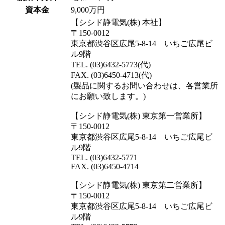
資本金
9,000万円
【シシド静電気(株) 本社】
〒150-0012
東京都渋谷区広尾5-8-14 いちご広尾ビ
ル9階
TEL. (03)6432-5773(代)
FAX. (03)6450-4713(代)
(製品に関するお問い合わせは、各営業所
にお願い致します。)
【シシド静電気(株) 東京第一営業所】
〒150-0012
東京都渋谷区広尾5-8-14 いちご広尾ビ
ル9階
TEL. (03)6432-5771
FAX. (03)6450-4714
【シシド静電気(株) 東京第二営業所】
〒150-0012
東京都渋谷区広尾5-8-14 いちご広尾ビ
ル9階