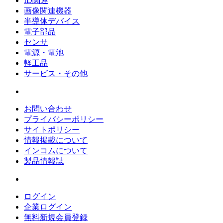
ID関連
画像関連機器
半導体デバイス
電子部品
センサ
電源・電池
軽工品
サービス・その他
お問い合わせ
プライバシーポリシー
サイトポリシー
情報掲載について
インコムについて
製品情報誌
ログイン
企業ログイン
無料新規会員登録