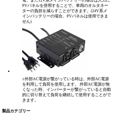
電、また12V系メインバッテリーの場合は入力に
PVパネルを併用することで、車両のオルタネー
ターの負担を減らすことができます。(24V系メ
インバッテリーの場合、PVパネルは使用できま
せん)
○外部AC電源が繋がっている時は、外部AC電源
を利用して負荷を使用します。 外部AC電源が無
くなった時、インバーターが繋がっていると自動
的に切り替えて負荷を継続して使用することがで
きます。
製品カテゴリー