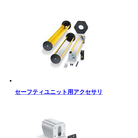
セーフティユニット用アクセサリ