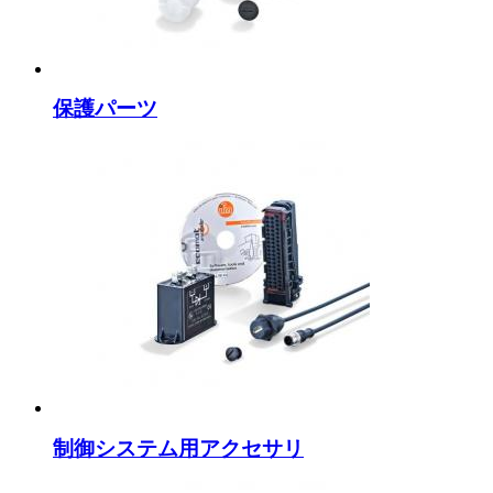
保護パーツ
制御システム用アクセサリ