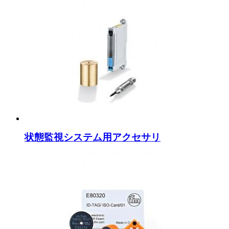
状態監視システム用アクセサリ