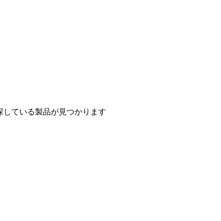
探している製品が見つかります