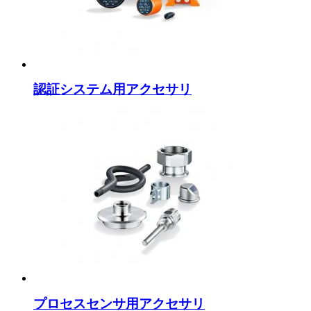
認証システム用アクセサリ
プロセスセンサ用アクセサリ