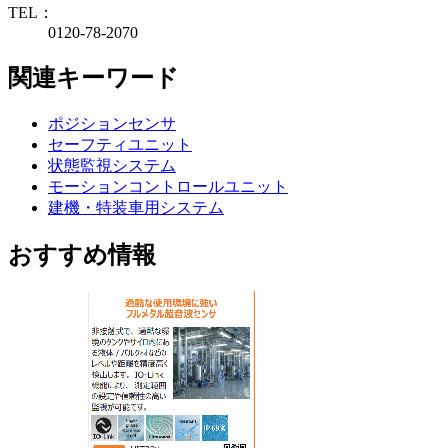
TEL：
0120-78-2070
関連キーワード
ポジションセンサ
セーフティユニット
状態監視システム
モーションコントロールユニット
建機・特装車用システム
おすすめ情報