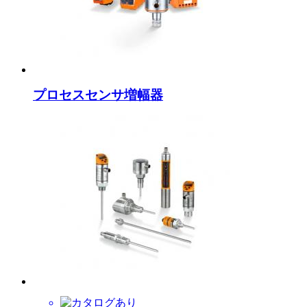
プロセスセンサ増幅器