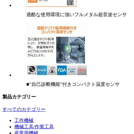
過酷な使用環境に強いフルメタル超音波センサ
■"自己診断機能"付きコンパクト温度センサ
製品カテゴリー
すべてのカテゴリー
工作機械
機械工具/作業工具
産業用機械