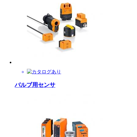
バルブ用センサ