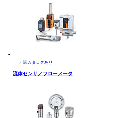
流体センサ／フローメータ