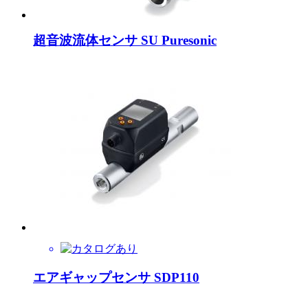
超音波流体センサ SU Puresonic
エアギャップセンサ SDP110