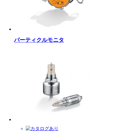
パーティクルモニタ