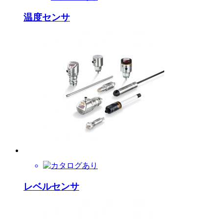
温度センサ
レベルセンサ